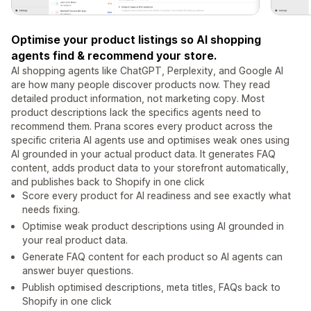
Optimise your product listings so AI shopping
agents find & recommend your store.
AI shopping agents like ChatGPT, Perplexity, and Google AI
are how many people discover products now. They read
detailed product information, not marketing copy. Most
product descriptions lack the specifics agents need to
recommend them. Prana scores every product across the
specific criteria AI agents use and optimises weak ones using
AI grounded in your actual product data. It generates FAQ
content, adds product data to your storefront automatically,
and publishes back to Shopify in one click
Score every product for AI readiness and see exactly what
needs fixing.
Optimise weak product descriptions using AI grounded in
your real product data.
Generate FAQ content for each product so AI agents can
answer buyer questions.
Publish optimised descriptions, meta titles, FAQs back to
Shopify in one click