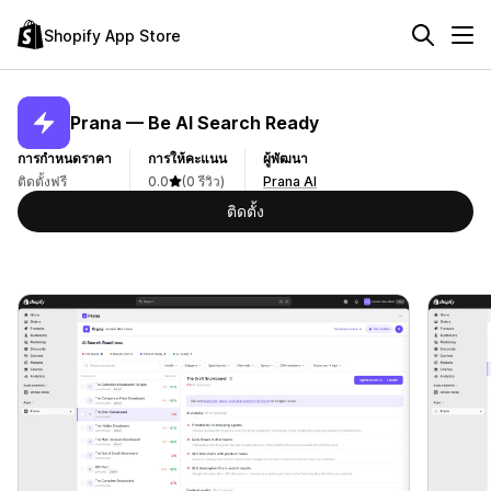
Shopify App Store
Prana — Be AI Search Ready
การกำหนดราคา
การให้คะแนน
ผู้พัฒนา
ติดตั้งฟรี
0.0
(0 รีวิว)
Prana AI
ติดตั้ง