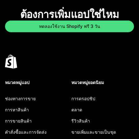
ต้องการเพิ่มแอปใช่ไหม
ทดลองใช้งาน Shopify ฟรี 3 วัน
หมวดหมู่แอป
หมวดหมู่ยอดนิยม
ช่องทางการขาย
การดรอปชิป
การหาสินค้า
ตลาด
การขายสินค้า
รีวิวสินค้า
คำสั่งซื้อและการจัดส่ง
ขายเพิ่มและขายเป็นชุด