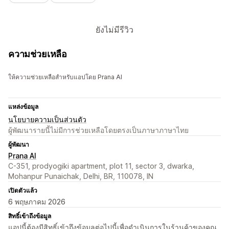
ยังไม่มีรีวิว
ความช่วยเหลือ
ให้ความช่วยเหลือสำหรับแอปโดย Prana AI
แหล่งข้อมูล
นโยบายความเป็นส่วนตัว
ผู้พัฒนารายนี้ไม่มีการช่วยเหลือโดยตรงเป็นภาษาภาษาไทย
ผู้พัฒนา
Prana AI
C-351, prodyogiki apartment, plot 11, sector 3, dwarka,
Mohanpur Punaichak, Delhi, BR, 110078, IN
เปิดตัวแล้ว
6 พฤษภาคม 2026
สิทธิ์เข้าถึงข้อมูล
แอปนี้ต้องมีสิทธิ์เข้าถึงข้อมูลต่อไปนี้เพื่อดำเนินการในร้านค้าของคุณ