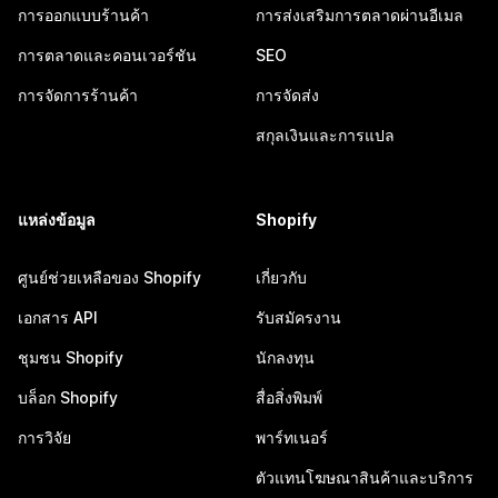
การออกแบบร้านค้า
การส่งเสริมการตลาดผ่านอีเมล
การตลาดและคอนเวอร์ชัน
SEO
การจัดการร้านค้า
การจัดส่ง
สกุลเงินและการแปล
แหล่งข้อมูล
Shopify
ศูนย์ช่วยเหลือของ Shopify
เกี่ยวกับ
เอกสาร API
รับสมัครงาน
ชุมชน Shopify
นักลงทุน
บล็อก Shopify
สื่อสิ่งพิมพ์
การวิจัย
พาร์ทเนอร์
ตัวแทนโฆษณาสินค้าและบริการ