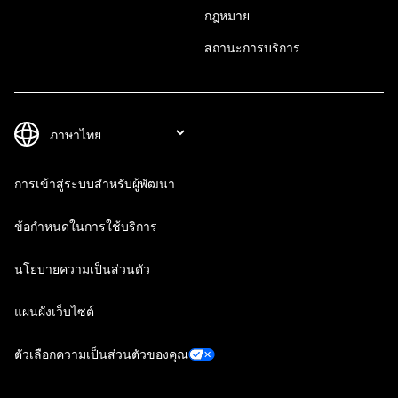
กฎหมาย
สถานะการบริการ
การเข้าสู่ระบบสำหรับผู้พัฒนา
ข้อกำหนดในการใช้บริการ
นโยบายความเป็นส่วนตัว
แผนผังเว็บไซต์
ตัวเลือกความเป็นส่วนตัวของคุณ