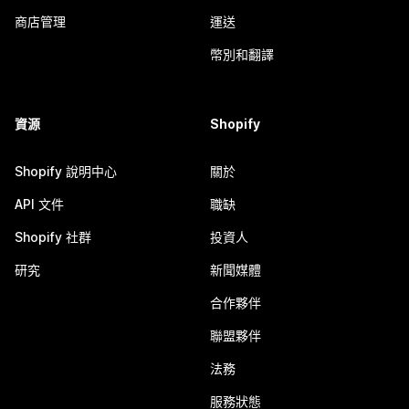
商店管理
運送
幣別和翻譯
資源
Shopify
Shopify 說明中心
關於
API 文件
職缺
Shopify 社群
投資人
研究
新聞媒體
合作夥伴
聯盟夥伴
法務
服務狀態