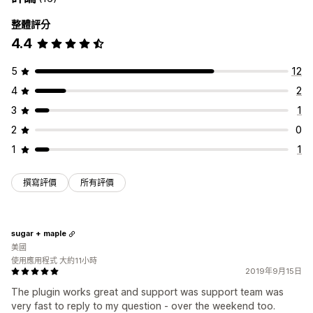
整體評分
4.4
5
12
4
2
3
1
2
0
1
1
撰寫評價
所有評價
sugar + maple
美國
使用應用程式 大約11小時
2019年9月15日
The plugin works great and support was support team was
very fast to reply to my question - over the weekend too.