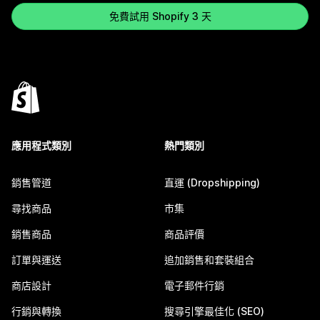
免費試用 Shopify 3 天
應用程式類別
熱門類別
銷售管道
直運 (Dropshipping)
尋找商品
市集
銷售商品
商品評價
訂單與運送
追加銷售和套裝組合
商店設計
電子郵件行銷
行銷與轉換
搜尋引擎最佳化 (SEO)