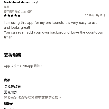
Marblehead Mementos
美國
使用應用程式 大約1個月
2019年11月12日
I am using this app for my pre-launch. It is very easy to use,
and looks great!
You can even add your own background. Love the countdown
timer!
支援服務
App 支援由 OnltrApp 提供。
資源
隱私權政策
常見問題
開發者無法直接以繁體中文提供支援。
開發者