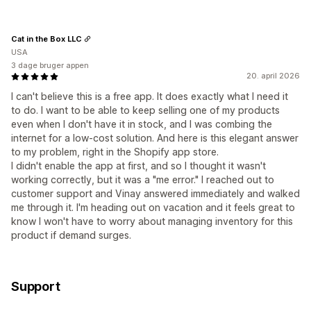
Cat in the Box LLC
USA
3 dage bruger appen
20. april 2026
I can't believe this is a free app. It does exactly what I need it
to do. I want to be able to keep selling one of my products
even when I don't have it in stock, and I was combing the
internet for a low-cost solution. And here is this elegant answer
to my problem, right in the Shopify app store.
I didn't enable the app at first, and so I thought it wasn't
working correctly, but it was a "me error." I reached out to
customer support and Vinay answered immediately and walked
me through it. I'm heading out on vacation and it feels great to
know I won't have to worry about managing inventory for this
product if demand surges.
Support