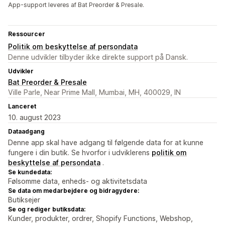
App-support leveres af Bat Preorder & Presale.
Ressourcer
Politik om beskyttelse af persondata
Denne udvikler tilbyder ikke direkte support på Dansk.
Udvikler
Bat Preorder & Presale
Ville Parle, Near Prime Mall, Mumbai, MH, 400029, IN
Lanceret
10. august 2023
Dataadgang
Denne app skal have adgang til følgende data for at kunne
fungere i din butik. Se hvorfor i udviklerens
politik om
beskyttelse af persondata
.
Se kundedata:
Følsomme data, enheds- og aktivitetsdata
Se data om medarbejdere og bidragydere:
Butiksejer
Se og rediger butiksdata:
Kunder, produkter, ordrer, Shopify Functions, Webshop,