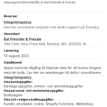
Appsupport tillhandahålls av Bat Preorder & Presale.
Resurser
Integritetspolicy
Den här utvecklaren erbjuder inte direkt support på Svenska.
Utvecklare
Bat Preorder & Presale
Ville Parle, Near Prime Mall, Mumbai, MH, 400029, IN
Lansering
10 augusti 2023
Dataåtkomst
Appen behöver tillgång till följande data för att kunna fungera
med din butik. Läs mer om anledningen till detta i utvecklarens
integritetspolicy
.
Visa kunduppgifter:
Känsliga uppgifter, enhets- och aktivitetsuppgifter
Visa personal- och medarbetaruppgifter:
Butiksägare
Visa och redigera butiksuppgifter:
Kunder, produkter, ordrar, Shopify Functions, Webbshop,