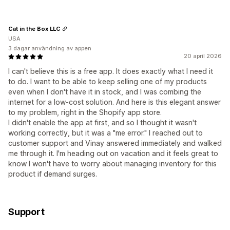
Cat in the Box LLC
USA
3 dagar användning av appen
20 april 2026
I can't believe this is a free app. It does exactly what I need it
to do. I want to be able to keep selling one of my products
even when I don't have it in stock, and I was combing the
internet for a low-cost solution. And here is this elegant answer
to my problem, right in the Shopify app store.
I didn't enable the app at first, and so I thought it wasn't
working correctly, but it was a "me error." I reached out to
customer support and Vinay answered immediately and walked
me through it. I'm heading out on vacation and it feels great to
know I won't have to worry about managing inventory for this
product if demand surges.
Support