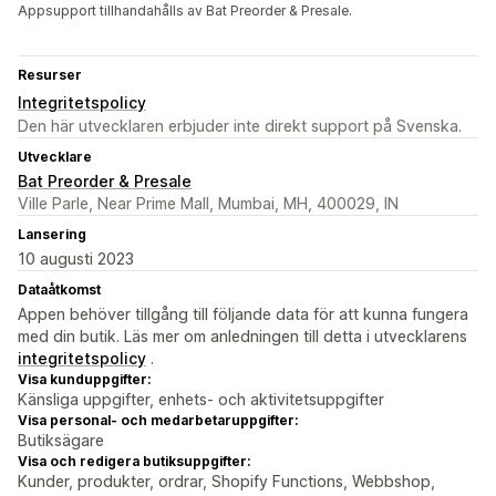
Appsupport tillhandahålls av Bat Preorder & Presale.
Resurser
Integritetspolicy
Den här utvecklaren erbjuder inte direkt support på Svenska.
Utvecklare
Bat Preorder & Presale
Ville Parle, Near Prime Mall, Mumbai, MH, 400029, IN
Lansering
10 augusti 2023
Dataåtkomst
Appen behöver tillgång till följande data för att kunna fungera
med din butik. Läs mer om anledningen till detta i utvecklarens
integritetspolicy
.
Visa kunduppgifter:
Känsliga uppgifter, enhets- och aktivitetsuppgifter
Visa personal- och medarbetaruppgifter:
Butiksägare
Visa och redigera butiksuppgifter:
Kunder, produkter, ordrar, Shopify Functions, Webbshop,