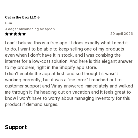
Cat in the Box LLC
USA
3 dagar användning av appen
20 april 2026
I can't believe this is a free app. It does exactly what I need it
to do. I want to be able to keep selling one of my products
even when I don't have it in stock, and I was combing the
internet for a low-cost solution. And here is this elegant answer
to my problem, right in the Shopify app store.
I didn't enable the app at first, and so I thought it wasn't
working correctly, but it was a "me error." I reached out to
customer support and Vinay answered immediately and walked
me through it. I'm heading out on vacation and it feels great to
know I won't have to worry about managing inventory for this
product if demand surges.
Support