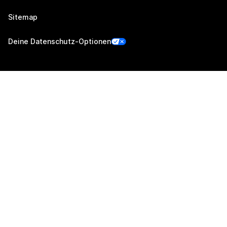
Sitemap
Deine Datenschutz-Optionen