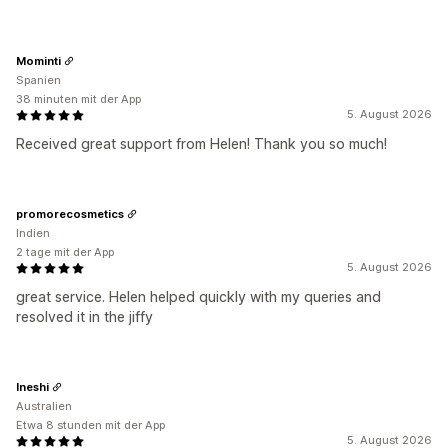
Mominti
Spanien
38 minuten mit der App
5. August 2026
Received great support from Helen! Thank you so much!
promorecosmetics
Indien
2 tage mit der App
5. August 2026
great service. Helen helped quickly with my queries and
resolved it in the jiffy
Ineshi
Australien
Etwa 8 stunden mit der App
5. August 2026