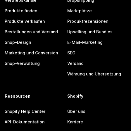
Vertriebskanäle
Dropshipping
Produkte finden
Marktplätze
Produkte verkaufen
Produktrezensionen
Bestellungen und Versand
Upselling und Bundles
Shop-Design
E-Mail-Marketing
Marketing und Conversion
SEO
Shop-Verwaltung
Versand
Währung und Übersetzung
Ressourcen
Shopify
Shopify Help Center
Über uns
API-Dokumentation
Karriere