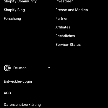
Shopify Community
Investoren
Shopify Blog
Presse und Medien
Forschung
Partner
Affiliates
Rechtliches
Service-Status
Entwickler-Login
AGB
Datenschutzerklärung