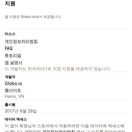
지원
앱 지원은 Globo.io에서 제공합니다.
리소스
개인정보처리방침
FAQ
튜토리얼
앱 설명서
이 개발자는 한국어(으)로 직접 지원을 제공하지 않습니다.
개발자
Globo.io
웹사이트
Hanoi, VN
출시됨
2017년 6월 29일
데이터 액세스
이 앱이 회원님의 스토어에서 작동하려면 다음 데이터에 액세스해
야 합니다. 개발자의
개인정보처리방침
에서 그 이유를 알아보세요.