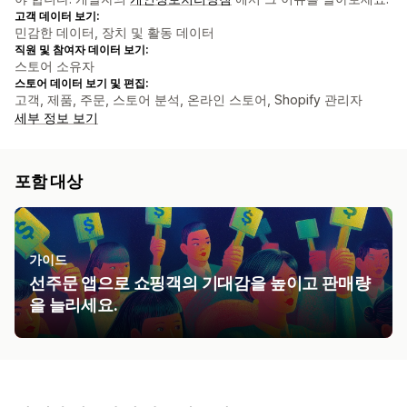
고객 데이터 보기:
민감한 데이터, 장치 및 활동 데이터
직원 및 참여자 데이터 보기:
스토어 소유자
스토어 데이터 보기 및 편집:
고객, 제품, 주문, 스토어 분석, 온라인 스토어, Shopify 관리자
세부 정보 보기
포함 대상
가이드
선주문 앱으로 쇼핑객의 기대감을 높이고 판매량
을 늘리세요.