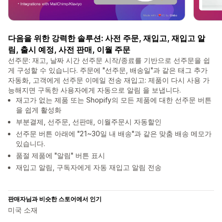
다음을 위한 강력한 솔루션: 사전 주문, 재입고, 재입고 알
림, 출시 예정, 사전 판매, 이월 주문
선주문: 재고, 날짜 시간 선주문 시작/종료를 기반으로 선주문을 쉽
게 구성할 수 있습니다. 주문에 "선주문, 배송일"과 같은 태그 추가
자동화, 고객에게 선주문 이메일 전송 재입고: 제품이 다시 사용 가
능해지면 구독한 사용자에게 자동으로 알림 을 보냅니다.
재고가 없는 제품 또는 Shopify의 모든 제품에 대한 선주문 버튼
을 쉽게 활성화
부분결제, 선주문, 선판매, 이월주문시 자동할인
선주문 버튼 아래에 "21~30일 내 배송"과 같은 맞춤 배송 메모가
있습니다.
품절 제품에 "알림" 버튼 표시
재입고 알림, 구독자에게 자동 재입고 알림 전송
판매자님과 비슷한 스토어에서 인기
미국 소재