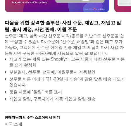
다음을 위한 강력한 솔루션: 사전 주문, 재입고, 재입고 알
림, 출시 예정, 사전 판매, 이월 주문
선주문: 재고, 날짜 시간 선주문 시작/종료를 기반으로 선주문을 쉽
게 구성할 수 있습니다. 주문에 "선주문, 배송일"과 같은 태그 추가
자동화, 고객에게 선주문 이메일 전송 재입고: 제품이 다시 사용 가
능해지면 구독한 사용자에게 자동으로 알림 을 보냅니다.
재고가 없는 제품 또는 Shopify의 모든 제품에 대한 선주문 버튼
을 쉽게 활성화
부분결제, 선주문, 선판매, 이월주문시 자동할인
선주문 버튼 아래에 "21~30일 내 배송"과 같은 맞춤 배송 메모가
있습니다.
품절 제품에 "알림" 버튼 표시
재입고 알림, 구독자에게 자동 재입고 알림 전송
판매자님과 비슷한 스토어에서 인기
미국 소재