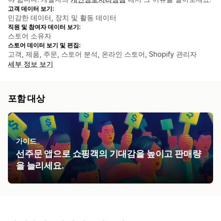
고객 데이터 보기:
민감한 데이터, 장치 및 활동 데이터
직원 및 참여자 데이터 보기:
스토어 소유자
스토어 데이터 보기 및 편집:
고객, 제품, 주문, 스토어 분석, 온라인 스토어, Shopify 관리자
세부 정보 보기
포함 대상
가이드
선주문 앱으로 쇼핑객의 기대감을 높이고 판매량
을 늘리세요.