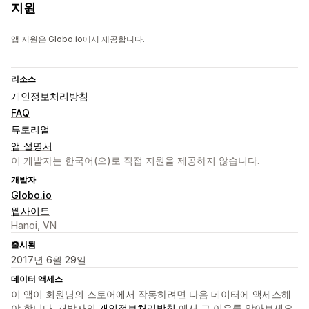
지원
앱 지원은 Globo.io에서 제공합니다.
리소스
개인정보처리방침
FAQ
튜토리얼
앱 설명서
이 개발자는 한국어(으)로 직접 지원을 제공하지 않습니다.
개발자
Globo.io
웹사이트
Hanoi, VN
출시됨
2017년 6월 29일
데이터 액세스
이 앱이 회원님의 스토어에서 작동하려면 다음 데이터에 액세스해
야 합니다. 개발자의
개인정보처리방침
에서 그 이유를 알아보세요.