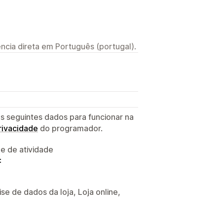
ncia direta em Português (portugal).
s seguintes dados para funcionar na
privacidade
do programador.
 e de atividade
:
se de dados da loja, Loja online,