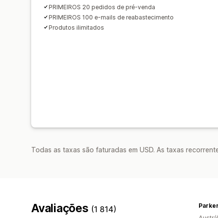
PRIMEIROS 20 pedidos de pré-venda
PRIMEIROS 100 e-mails de reabastecimento
Produtos ilimitados
Todas as taxas são faturadas em USD. As taxas recorrente
Avaliações
(1 814)
Austrál