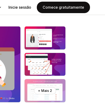
Inicie sessão
Comece gratuitamente
+ Mais 2