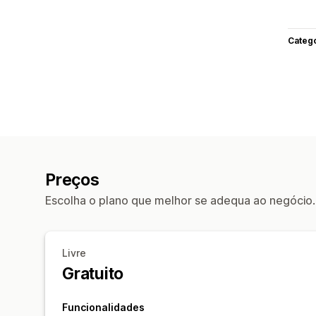
Categ
Preços
Escolha o plano que melhor se adequa ao negócio.
Livre
Gratuito
Funcionalidades