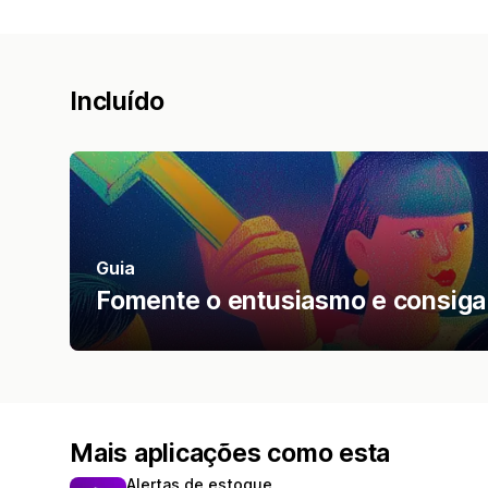
Incluído
Guia
Fomente o entusiasmo e consiga
Mais aplicações como esta
Alertas de estoque