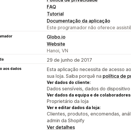
FAQ
Tutorial
Documentação da aplicação
Este programador não oferece assistê
amador
Globo.io
Website
Hanoi, VN
da
29 de junho de 2017
o aos dados
Esta aplicação necessita de acesso ao
sua loja. Saiba porquê na
política de 
Ver dados do cliente:
Dados sensíveis, dados do dispositivo
Ver dados da equipa e de colaboradores
Proprietário da loja
Ver e editar dados da loja:
Clientes, produtos, encomendas, análi
admin da Shopify
Ver detalhes