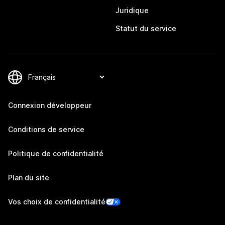
Juridique
Statut du service
Connexion développeur
Conditions de service
Politique de confidentialité
Plan du site
Vos choix de confidentialité