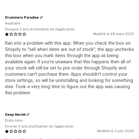
Drummers Paradise
Australie
Presque 2 ans d’utilisation de l’application
Modifié le 28 mars 2025
Ran into a problem with this app. When you check the box on
Shopify to "sell when items are out of stock", the app unchecks
this box when you mark items through the app as being
available again. If you're unaware that this happens then all of
your stock will still be set to pre-order through Shopify and
customers can't purchase them. Apps shouldn't control your
store settings, so will be uninstalling and looking for something
else. Took a very long time to figure out the app was causing
this problem.
Deep Nerdd
États-Unis
Environ 3 ans d’utilisation de l’application
Modifié le 3 juin 2026