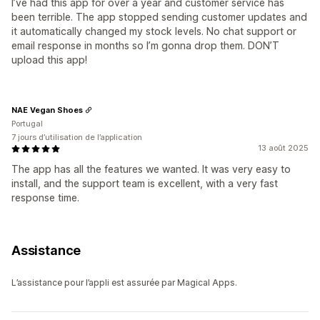
I’ve had this app for over a year and customer service has
been terrible. The app stopped sending customer updates and
it automatically changed my stock levels. No chat support or
email response in months so I’m gonna drop them. DON’T
upload this app!
NAE Vegan Shoes
Portugal
7 jours d’utilisation de l’application
13 août 2025
The app has all the features we wanted. It was very easy to
install, and the support team is excellent, with a very fast
response time.
Assistance
L’assistance pour l’appli est assurée par Magical Apps.