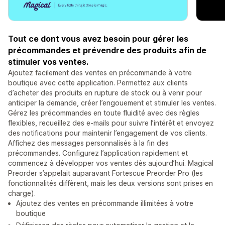
Tout ce dont vous avez besoin pour gérer les
précommandes et prévendre des produits afin de
stimuler vos ventes.
Ajoutez facilement des ventes en précommande à votre
boutique avec cette application. Permettez aux clients
d’acheter des produits en rupture de stock ou à venir pour
anticiper la demande, créer l’engouement et stimuler les ventes.
Gérez les précommandes en toute fluidité avec des règles
flexibles, recueillez des e-mails pour suivre l’intérêt et envoyez
des notifications pour maintenir l’engagement de vos clients.
Affichez des messages personnalisés à la fin des
précommandes. Configurez l’application rapidement et
commencez à développer vos ventes dès aujourd’hui. Magical
Preorder s’appelait auparavant Fortescue Preorder Pro (les
fonctionnalités diffèrent, mais les deux versions sont prises en
charge).
Ajoutez des ventes en précommande illimitées à votre
boutique