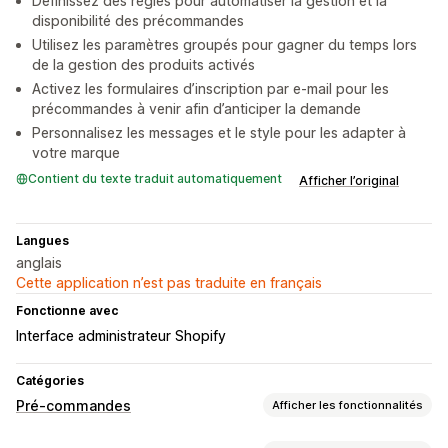
Définissez des règles pour automatiser la gestion et la
disponibilité des précommandes
Utilisez les paramètres groupés pour gagner du temps lors
de la gestion des produits activés
Activez les formulaires d’inscription par e-mail pour les
précommandes à venir afin d’anticiper la demande
Personnalisez les messages et le style pour les adapter à
votre marque
Contient du texte traduit automatiquement
Afficher l’original
Langues
anglais
Cette application n’est pas traduite en français
Fonctionne avec
Interface administrateur Shopify
Catégories
Pré-commandes
Afficher les fonctionnalités