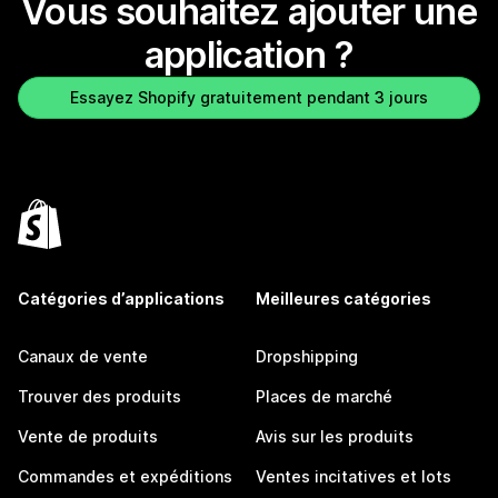
Vous souhaitez ajouter une
application ?
Essayez Shopify gratuitement pendant 3 jours
Catégories d’applications
Meilleures catégories
Canaux de vente
Dropshipping
Trouver des produits
Places de marché
Vente de produits
Avis sur les produits
Commandes et expéditions
Ventes incitatives et lots