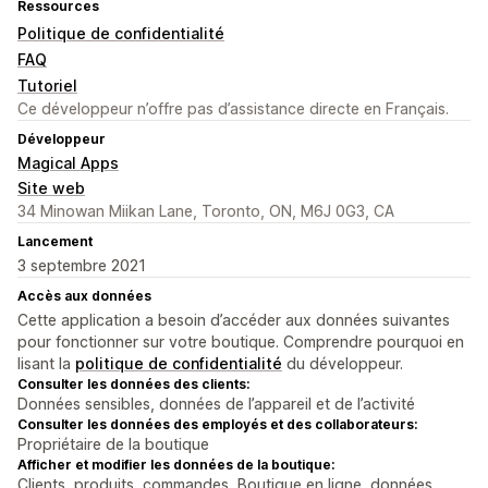
Ressources
Politique de confidentialité
FAQ
Tutoriel
Ce développeur n’offre pas d’assistance directe en Français.
Développeur
Magical Apps
Site web
34 Minowan Miikan Lane, Toronto, ON, M6J 0G3, CA
Lancement
3 septembre 2021
Accès aux données
Cette application a besoin d’accéder aux données suivantes
pour fonctionner sur votre boutique. Comprendre pourquoi en
lisant la
politique de confidentialité
du développeur.
Consulter les données des clients:
Données sensibles, données de l’appareil et de l’activité
Consulter les données des employés et des collaborateurs:
Propriétaire de la boutique
Afficher et modifier les données de la boutique:
Clients, produits, commandes, Boutique en ligne, données