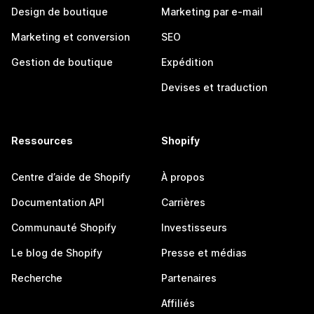
Design de boutique
Marketing par e-mail
Marketing et conversion
SEO
Gestion de boutique
Expédition
Devises et traduction
Ressources
Shopify
Centre d’aide de Shopify
À propos
Documentation API
Carrières
Communauté Shopify
Investisseurs
Le blog de Shopify
Presse et médias
Recherche
Partenaires
Affiliés