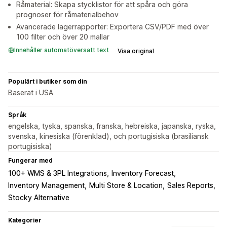
Råmaterial: Skapa stycklistor för att spåra och göra
prognoser för råmaterialbehov
Avancerade lagerrapporter: Exportera CSV/PDF med över
100 filter och över 20 mallar
Innehåller automatöversatt text
Visa original
Populärt i butiker som din
Baserat i USA
Språk
engelska, tyska, spanska, franska, hebreiska, japanska, ryska,
svenska, kinesiska (förenklad), och portugisiska (brasiliansk
portugisiska)
Fungerar med
100+ WMS & 3PL Integrations
Inventory Forecast
Inventory Management
Multi Store & Location
Sales Reports
Stocky Alternative
Kategorier