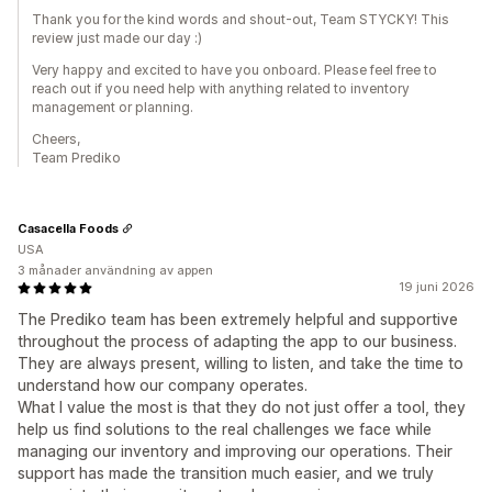
Thank you for the kind words and shout-out, Team STYCKY! This
review just made our day :)
Very happy and excited to have you onboard. Please feel free to
reach out if you need help with anything related to inventory
management or planning.
Cheers,
Team Prediko
Casacella Foods
USA
3 månader användning av appen
19 juni 2026
The Prediko team has been extremely helpful and supportive
throughout the process of adapting the app to our business.
They are always present, willing to listen, and take the time to
understand how our company operates.
What I value the most is that they do not just offer a tool, they
help us find solutions to the real challenges we face while
managing our inventory and improving our operations. Their
support has made the transition much easier, and we truly