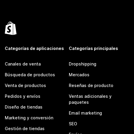
Categorías de aplicaciones
Categorías principales
Canales de venta
Dropshipping
Búsqueda de productos
Mercados
Venta de productos
Reseñas de producto
Pedidos y envíos
Ventas adicionales y
paquetes
Diseño de tiendas
Email marketing
Marketing y conversión
SEO
Gestión de tiendas