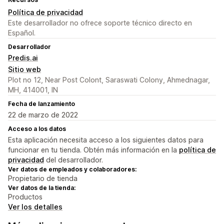
Política de privacidad
Este desarrollador no ofrece soporte técnico directo en
Español.
Desarrollador
Predis.ai
Sitio web
Plot no 12, Near Post Colont, Saraswati Colony, Ahmednagar,
MH, 414001, IN
Fecha de lanzamiento
22 de marzo de 2022
Acceso a los datos
Esta aplicación necesita acceso a los siguientes datos para
funcionar en tu tienda. Obtén más información en la
política de
privacidad
del desarrollador.
Ver datos de empleados y colaboradores:
Propietario de tienda
Ver datos de la tienda:
Productos
Ver los detalles