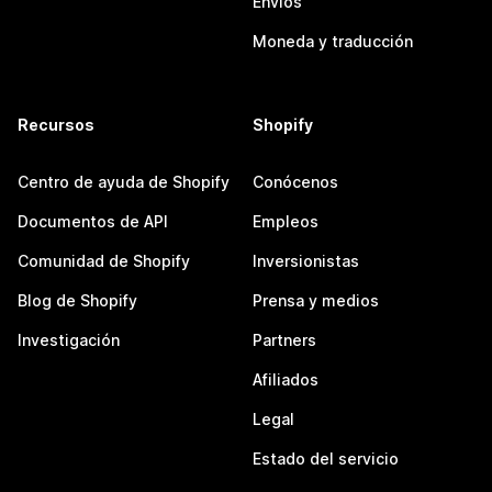
Envíos
Moneda y traducción
Recursos
Shopify
Centro de ayuda de Shopify
Conócenos
Documentos de API
Empleos
Comunidad de Shopify
Inversionistas
Blog de Shopify
Prensa y medios
Investigación
Partners
Afiliados
Legal
Estado del servicio