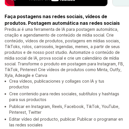
Faça postagens nas redes sociais, vídeos de
produtos. Postagem automática nas redes sociais
Predis.ai é uma ferramenta de IA para postagem automática,
criação e agendamento de conteúdo de mídia social. Crie
conteúdo, vídeos de produtos, postagens em mídias sociais,
TikToks, rolos, carrosséis, legendas, memes, a partir de seus
produtos e de nosso post studio. Automatize o conteúdo de
mídia social de IA, prova social e crie um calendário de mídia
social. Transforme o produto em postagem para Instagram, FB,
TikTok, Pinterest Crie vídeos de produtos como Minta, Outfy,
Xyla, Adeagle e Canva
Crea vídeos, publicaciones y collages con IA y tus
productos
Cree contenido para redes sociales, subtítulos y hashtags
para sus productos
Publicar en Instagram, Reels, Facebook, TikTok, YouTube,
Pinterest, Twitter
Editar vídeo del producto, publicar. Publicar o programar en
las redes sociales