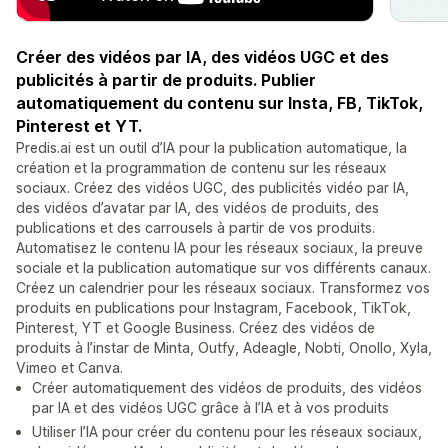
Créer des vidéos par IA, des vidéos UGC et des
publicités à partir de produits. Publier
automatiquement du contenu sur Insta, FB, TikTok,
Pinterest et YT.
Predis.ai est un outil d’IA pour la publication automatique, la
création et la programmation de contenu sur les réseaux
sociaux. Créez des vidéos UGC, des publicités vidéo par IA,
des vidéos d’avatar par IA, des vidéos de produits, des
publications et des carrousels à partir de vos produits.
Automatisez le contenu IA pour les réseaux sociaux, la preuve
sociale et la publication automatique sur vos différents canaux.
Créez un calendrier pour les réseaux sociaux. Transformez vos
produits en publications pour Instagram, Facebook, TikTok,
Pinterest, YT et Google Business. Créez des vidéos de
produits à l’instar de Minta, Outfy, Adeagle, Nobti, Onollo, Xyla,
Vimeo et Canva.
Créer automatiquement des vidéos de produits, des vidéos
par IA et des vidéos UGC grâce à l’IA et à vos produits
Utiliser l’IA pour créer du contenu pour les réseaux sociaux,