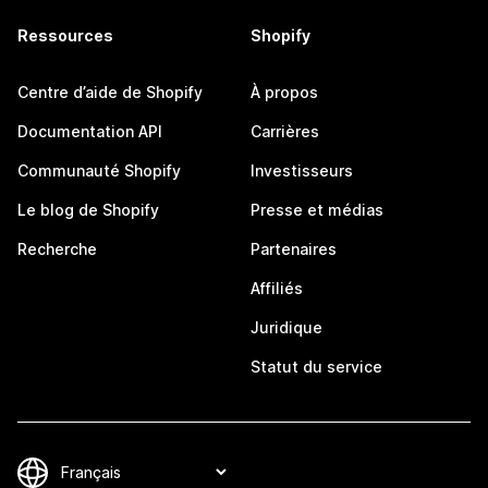
Ressources
Shopify
Centre d’aide de Shopify
À propos
Documentation API
Carrières
Communauté Shopify
Investisseurs
Le blog de Shopify
Presse et médias
Recherche
Partenaires
Affiliés
Juridique
Statut du service