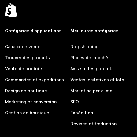
Catégories d’applications
Meilleures catégories
Canaux de vente
Dropshipping
Trouver des produits
Places de marché
Vente de produits
Avis sur les produits
Commandes et expéditions
Ventes incitatives et lots
Design de boutique
Marketing par e-mail
Marketing et conversion
SEO
Gestion de boutique
Expédition
Devises et traduction