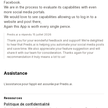
Facebook.
We are in the process to evaluate its capabilities with even
more social media portals.
We would love to see capabilities allowing us to log in to a
website and post there,
Again this App is woth every single pence.
Predis.ai a répondu 15 juillet 2026
Thank you for your wonderful feedback and support! We're delighted
to hear that Predis.ai is helping you automate your social media posts
and save time. We also appreciate your feature suggestion and will
share it with our team for consideration. Thanks again for your
recommendation it truly means a lot to us!
Assistance
L’assistance pour l’appli est assurée par Predis.ai.
Ressources
Politique de confidentialité