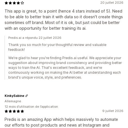
20 juillet 2026
This app is great, to a point (hence 4 stars instead of 5). Need
to be able to better train it with data so it doesn't create things
sometimes off brand. Most of it is ok, but just could be better
with an opportunity for better training its ai.
Predis.ai a répondu 22 juillet 2026
Thank you so much for your thoughtful review and valuable
feedback!
We're glad to hear you're finding Predis.ai useful. We appreciate your
suggestion about improving brand consistency and providing better
ways to train the AI. That's excellent feedback, and we're
continuously working on making the AI better at understanding each
brand's unique voice, style, and preferences.
KinkySabine
Allemagne
12 mois d’utilisation de l’application
9 juillet 2026
Predis is an amazing App which helps massively to automate
our efforts to post products and news at Instagram and