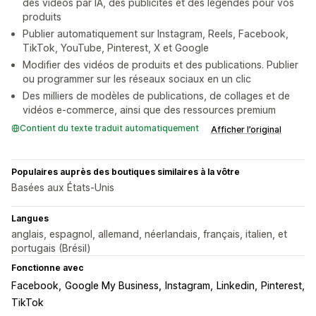
des vidéos par IA, des publicités et des légendes pour vos
produits
Publier automatiquement sur Instagram, Reels, Facebook,
TikTok, YouTube, Pinterest, X et Google
Modifier des vidéos de produits et des publications. Publier
ou programmer sur les réseaux sociaux en un clic
Des milliers de modèles de publications, de collages et de
vidéos e-commerce, ainsi que des ressources premium
Contient du texte traduit automatiquement
Afficher l’original
Populaires auprès des boutiques similaires à la vôtre
Basées aux États-Unis
Langues
anglais, espagnol, allemand, néerlandais, français, italien, et
portugais (Brésil)
Fonctionne avec
Facebook
Google My Business
Instagram
Linkedin
Pinterest
TikTok