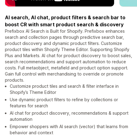
AI search, AI chat, product filters & search bar to
boost CR with smart product search & discovery
Prefixbox AI Search is Built for Shopify. Prefixbox enhances
search and collection pages through predictive search bar,
product discovery and dynamic product filters. Customize
product tiles within Shopify Theme Editor. Supporting Shopify
Plus and Markets. AI chat for product discovery to boost sales,
search recommendations and support automation to reduce
costs. Full metaobject, metafield and product option support.
Gain full control with merchandising to override or promote
products.
Customize product tiles and search & filter interface in
Shopify’s Theme Editor
Use dynamic product filters to refine by collections or
features for search
AI chat for product discovery, recommendations & support
automation
Empower shoppers with AI search (vector) that learns from
behavior and context