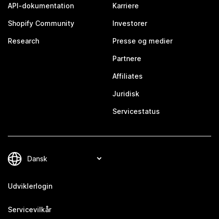
API-dokumentation
Karriere
Shopify Community
Investorer
Research
Presse og medier
Partnere
Affiliates
Juridisk
Servicestatus
Udviklerlogin
Servicevilkår