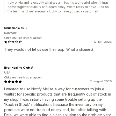
truly on-brand is exactly what we aim for. It's wonderful when things
come together quickly and seamlessly. We're lucky to have Luna on
the team, and we're equally lucky to have you as a customer!
Snusmania.eu
Danmark
Cirka en time bruger appen
12. juni 2026
They would not let us use their app. What a shame :(
Ever Healing Club
USA
Cirka en time bruger appen
2. august 2026
I wanted to use Notify Me! as a way for customers to join a
waitlist for specific products that are frequently out of stock in
my shop. I was initially having some trouble setting up the
"Back in Stock" notifications because the inventory on my
products were not tracked on my end, but after talking with
Dela, we were able to find a clean solution to the problem very