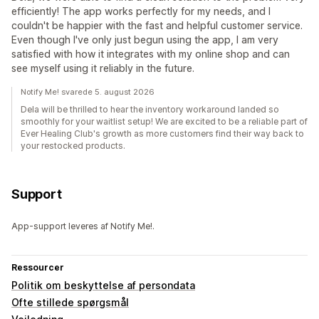
efficiently! The app works perfectly for my needs, and I
couldn't be happier with the fast and helpful customer service.
Even though I've only just begun using the app, I am very
satisfied with how it integrates with my online shop and can
see myself using it reliably in the future.
Notify Me! svarede 5. august 2026
Dela will be thrilled to hear the inventory workaround landed so
smoothly for your waitlist setup! We are excited to be a reliable part of
Ever Healing Club's growth as more customers find their way back to
your restocked products.
Support
App-support leveres af Notify Me!.
Ressourcer
Politik om beskyttelse af persondata
Ofte stillede spørgsmål