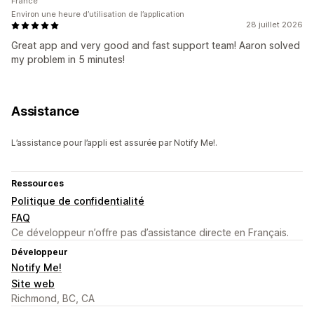
France
Environ une heure d’utilisation de l’application
28 juillet 2026
Great app and very good and fast support team! Aaron solved
my problem in 5 minutes!
Assistance
L’assistance pour l’appli est assurée par Notify Me!.
Ressources
Politique de confidentialité
FAQ
Ce développeur n’offre pas d’assistance directe en Français.
Développeur
Notify Me!
Site web
Richmond, BC, CA