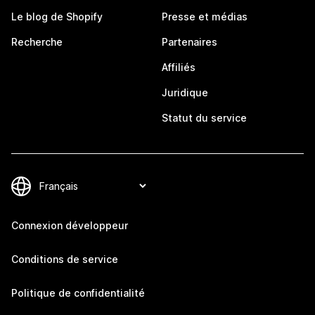
Le blog de Shopify
Presse et médias
Recherche
Partenaires
Affiliés
Juridique
Statut du service
Connexion développeur
Conditions de service
Politique de confidentialité