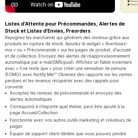
Listes d'Attente pour Précommandes, Alertes de
Stock et Listes d'Envies, Preorders
Rejoignez les marchands qui génèrent des revenus grâce aux
produits en rupture de stock. Ajoutez le widget « Avertissez-
moi » ou « Précommande » sur les pages de produit, d'accueil
et de collection. Envoyez des alertes de réapprovisionnement
automatique par e-mail/SMS/push. Affichez un faible inventaire
avec « il ne reste que » pour créer une sensation de pénurie
(FOMO) avec Notify Me!™ Obtenez des rapports sur les ventes
perdues et les revenus récupérés avec des rappels pour
convertir.
Acceptez les remises de précommande et envoyez des
alertes automatiques
Correspond à n'importe quel thème, peut être ajouté à la
page Accueil/Collection
Fonctionne avec vos autres outils marketing et créateurs de
pages
Équipe de support client dédiée que vous pouvez joindre