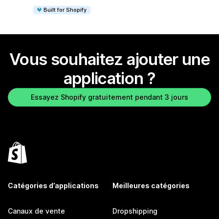
Built for Shopify
Vous souhaitez ajouter une
application ?
Essayez Shopify gratuitement pendant 3 jours
Catégories d’applications
Meilleures catégories
Canaux de vente
Dropshipping