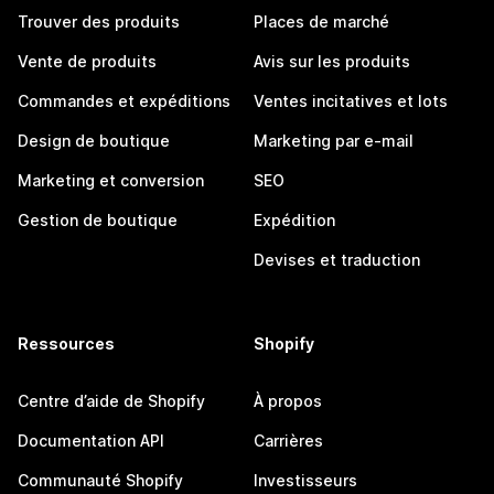
Trouver des produits
Places de marché
Vente de produits
Avis sur les produits
Commandes et expéditions
Ventes incitatives et lots
Design de boutique
Marketing par e-mail
Marketing et conversion
SEO
Gestion de boutique
Expédition
Devises et traduction
Ressources
Shopify
Centre d’aide de Shopify
À propos
Documentation API
Carrières
Communauté Shopify
Investisseurs