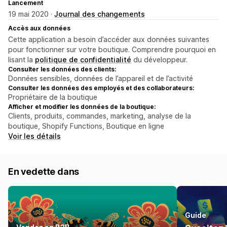
Lancement
19 mai 2020 ·
Journal des changements
Accès aux données
Cette application a besoin d’accéder aux données suivantes
pour fonctionner sur votre boutique. Comprendre pourquoi en
lisant la
politique de confidentialité
du développeur.
Consulter les données des clients:
Données sensibles, données de l’appareil et de l’activité
Consulter les données des employés et des collaborateurs:
Propriétaire de la boutique
Afficher et modifier les données de la boutique:
Clients, produits, commandes, marketing, analyse de la
boutique, Shopify Functions, Boutique en ligne
Voir les détails
En vedette dans
Guide