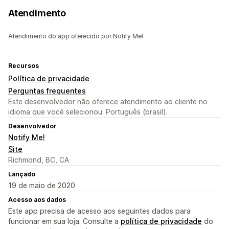
Atendimento
Atendimento do app oferecido por Notify Me!.
Recursos
Política de privacidade
Perguntas frequentes
Este desenvolvedor não oferece atendimento ao cliente no
idioma que você selecionou: Português (brasil).
Desenvolvedor
Notify Me!
Site
Richmond, BC, CA
Lançado
19 de maio de 2020
Acesso aos dados
Este app precisa de acesso aos seguintes dados para
funcionar em sua loja. Consulte a
política de privacidade
do