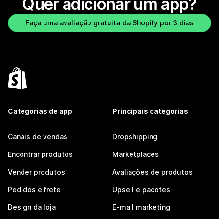
Quer adicionar um app?
Faça uma avaliação gratuita da Shopify por 3 dias
Categorias de app
Principais categorias
Canais de vendas
Dropshipping
Encontrar produtos
Marketplaces
Vender produtos
Avaliações de produtos
Pedidos e frete
Upsell e pacotes
Design da loja
E-mail marketing