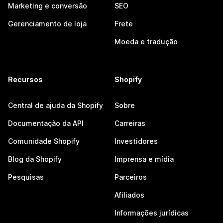
Marketing e conversão
SEO
Gerenciamento de loja
Frete
Moeda e tradução
Recursos
Shopify
Central de ajuda da Shopify
Sobre
Documentação da API
Carreiras
Comunidade Shopify
Investidores
Blog da Shopify
Imprensa e mídia
Pesquisas
Parceiros
Afiliados
Informações jurídicas