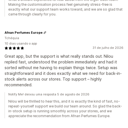
Making the customisation process feel genuinely stress-free is
exactly what our support team works toward, and we are so glad that
came through clearly for you.
Afnan Perfumes Europe
Tchéquia
10 dias usando o app
31 de julho de 2026
Great app, but the support is what really stands out. Nilou
replied fast, understood the problem immediately and had it
sorted without me having to explain things twice. Setup was
straightforward and it does exactly what we need for back-in-
stock alerts across our stores. Top support – highly
recommended.
Notify Me! deixou uma resposta 5 de agosto de 2026
Nilou will be thrilled to hear this, and it is exactly the kind of fast, no-
repeat-yourself support we build our team around. So glad the back-
in-stock setup is running smoothly across your stores, and we
appreciate the recommendation from Afnan Perfumes Europe.