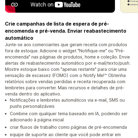
Crie campanhas de lista de espera de pré-
encomenda e pré-venda. Enviar reabastecimento
automático
Junte-se aos comerciantes que geram receita com produtos
fora de estoque. Adicione o widget "Notifique-me" ou "Pré-
encomenda" nas páginas de produtos, home e coleção. Envie
alertas de reabastecimento automático por e-mail/texto/push.
Mostre estoque baixo com "apenas restante" para criar uma
sensação de escassez (FOMO) com o Notify Me!™ Obtenha
relatórios sobre vendas perdidas e receita recuperada com
lembretes para converter. Mais recursos e detalhes de pré-
venda dentro do aplicativo.
Notificações e lembretes automáticos via e-mail, SMS ou
pushs personalizáveis
Combine com qualquer tema baseado em IA, podendo ser
adicionado à página inicial
criar fluxos de trabalho como páginas de pré-encomenda
equipe de suporte ao cliente que você pode entrar em