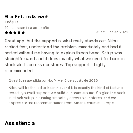
Afnan Perfumes Europe
Chéquia
10 dias usando a aplicação
31 de julho de 2026
Great app, but the support is what really stands out. Nilou
replied fast, understood the problem immediately and had it
sorted without me having to explain things twice. Setup was
straightforward and it does exactly what we need for back-in-
stock alerts across our stores. Top support – highly
recommended.
Questão respondida por Notify Me! 5 de agosto de 2026
Nilou will be thrilled to hear this, and it is exactly the kind of fast, no-
repeat-yourself support we build our team around. So glad the back-
in-stock setup is running smoothly across your stores, and we
appreciate the recommendation from Afnan Perfumes Europe.
Assistência