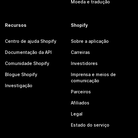
Moeda e tradução
Recursos
Shopify
Centro de ajuda Shopify
Sobre a aplicação
Documentação da API
Carreiras
Comunidade Shopify
Investidores
Blogue Shopify
Imprensa e meios de
comunicação
Investigação
Parceiros
Afiliados
Legal
Estado do serviço