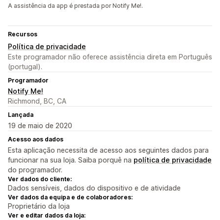
A assistência da app é prestada por Notify Me!.
Recursos
Política de privacidade
Este programador não oferece assistência direta em Português
(portugal).
Programador
Notify Me!
Richmond, BC, CA
Lançada
19 de maio de 2020
Acesso aos dados
Esta aplicação necessita de acesso aos seguintes dados para
funcionar na sua loja. Saiba porquê na
política de privacidade
do programador.
Ver dados do cliente:
Dados sensíveis, dados do dispositivo e de atividade
Ver dados da equipa e de colaboradores:
Proprietário da loja
Ver e editar dados da loja: