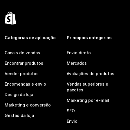
Categorias de aplicação
Principais categorias
Canais de vendas
Envio direto
Encontrar produtos
Mercados
Vender produtos
Avaliações de produtos
Encomendas e envio
Vendas superiores e
pacotes
Design da loja
Marketing por e-mail
Marketing e conversão
SEO
Gestão da loja
Envio