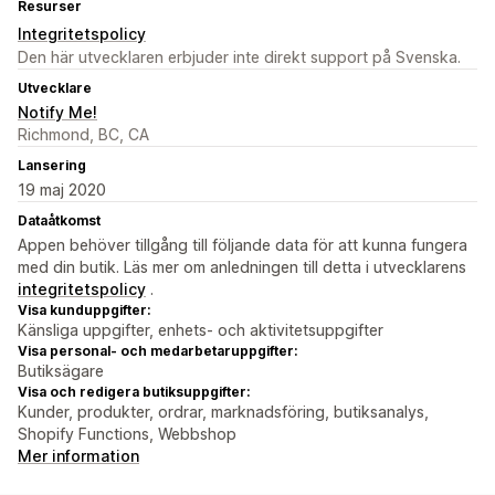
Resurser
Integritetspolicy
Den här utvecklaren erbjuder inte direkt support på Svenska.
Utvecklare
Notify Me!
Richmond, BC, CA
Lansering
19 maj 2020
Dataåtkomst
Appen behöver tillgång till följande data för att kunna fungera
med din butik. Läs mer om anledningen till detta i utvecklarens
integritetspolicy
.
Visa kunduppgifter:
Känsliga uppgifter, enhets- och aktivitetsuppgifter
Visa personal- och medarbetaruppgifter:
Butiksägare
Visa och redigera butiksuppgifter:
Kunder, produkter, ordrar, marknadsföring, butiksanalys,
Shopify Functions, Webbshop
Mer information