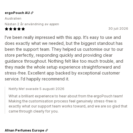
ergoPouch AU
Australien
Nästan 2 år användning av appen
30 juli 2026
I've been really impressed with this app. It's easy to use and
does exactly what we needed, but the biggest standout has
been the support team. They helped us customise our to our
store perfectly, responding quickly and providing clear
guidance throughout. Nothing felt like too much trouble, and
they made the whole setup experience straightforward and
stress-free. Excellent app backed by exceptional customer
service. I'd happily recommend it.
Notify Me! svarade 5 augusti 2026
What a brilliant experience to hear about from the ergoPouch team!
Making the customisation process feel genuinely stress-free is
exactly what our support team works toward, and we are so glad that
came through clearly for you.
Afnan Perfumes Europe