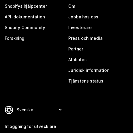
Shopifys hjälpcenter
Om
API-dokumentation
Jobba hos oss
Shopify Community
Investerare
Forskning
Press och media
Partner
Affiliates
Juridisk information
Tjänstens status
Inloggning för utvecklare