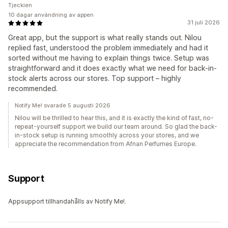
Tjeckien
10 dagar användning av appen
31 juli 2026
Great app, but the support is what really stands out. Nilou
replied fast, understood the problem immediately and had it
sorted without me having to explain things twice. Setup was
straightforward and it does exactly what we need for back-in-
stock alerts across our stores. Top support – highly
recommended.
Notify Me! svarade 5 augusti 2026
Nilou will be thrilled to hear this, and it is exactly the kind of fast, no-
repeat-yourself support we build our team around. So glad the back-
in-stock setup is running smoothly across your stores, and we
appreciate the recommendation from Afnan Perfumes Europe.
Support
Appsupport tillhandahålls av Notify Me!.