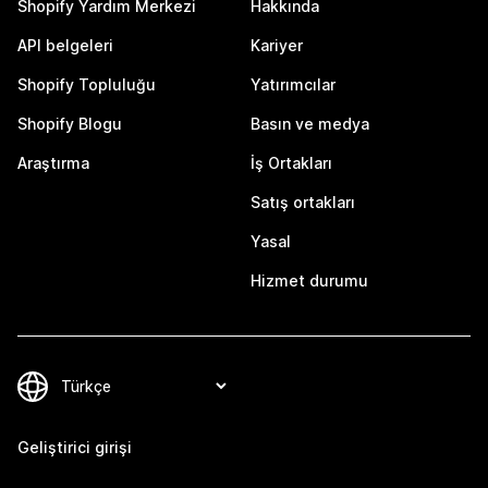
Shopify Yardım Merkezi
Hakkında
API belgeleri
Kariyer
Shopify Topluluğu
Yatırımcılar
Shopify Blogu
Basın ve medya
Araştırma
İş Ortakları
Satış ortakları
Yasal
Hizmet durumu
Geliştirici girişi