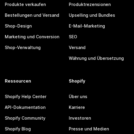
Produkte verkaufen
Produktrezensionen
Bestellungen und Versand
Upselling und Bundles
Shop-Design
E-Mail-Marketing
Marketing und Conversion
SEO
Shop-Verwaltung
Versand
Währung und Übersetzung
Ressourcen
Shopify
Shopify Help Center
Über uns
API-Dokumentation
Karriere
Shopify Community
Investoren
Shopify Blog
Presse und Medien