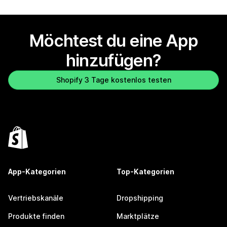
Möchtest du eine App
hinzufügen?
Shopify 3 Tage kostenlos testen
App-Kategorien
Top-Kategorien
Vertriebskanäle
Dropshipping
Produkte finden
Marktplätze