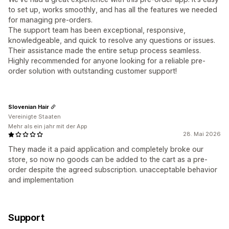
to set up, works smoothly, and has all the features we needed
for managing pre-orders.
The support team has been exceptional, responsive,
knowledgeable, and quick to resolve any questions or issues.
Their assistance made the entire setup process seamless.
Highly recommended for anyone looking for a reliable pre-
order solution with outstanding customer support!
Slovenian Hair
Vereinigte Staaten
Mehr als ein jahr mit der App
28. Mai 2026
They made it a paid application and completely broke our
store, so now no goods can be added to the cart as a pre-
order despite the agreed subscription. unacceptable behavior
and implementation
Support