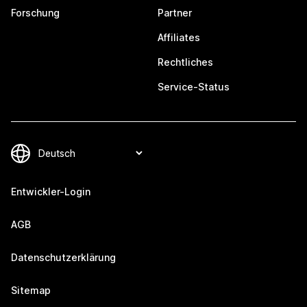
Forschung
Partner
Affiliates
Rechtliches
Service-Status
Entwickler-Login
AGB
Datenschutzerklärung
Sitemap