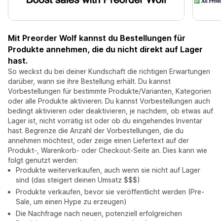
Mit Preorder Wolf kannst du Bestellungen für
Produkte annehmen, die du nicht direkt auf Lager
hast.
So weckst du bei deiner Kundschaft die richtigen Erwartungen
darüber, wann sie ihre Bestellung erhält. Du kannst
Vorbestellungen für bestimmte Produkte/Varianten, Kategorien
oder alle Produkte aktivieren. Du kannst Vorbestellungen auch
bedingt aktivieren oder deaktivieren, je nachdem, ob etwas auf
Lager ist, nicht vorrätig ist oder ob du eingehendes Inventar
hast. Begrenze die Anzahl der Vorbestellungen, die du
annehmen möchtest, oder zeige einen Liefertext auf der
Produkt-, Warenkorb- oder Checkout-Seite an. Dies kann wie
folgt genutzt werden:
Produkte weiterverkaufen, auch wenn sie nicht auf Lager
sind (das steigert deinen Umsatz $$$)
Produkte verkaufen, bevor sie veröffentlicht werden (Pre-
Sale, um einen Hype zu erzeugen)
Die Nachfrage nach neuen, potenziell erfolgreichen