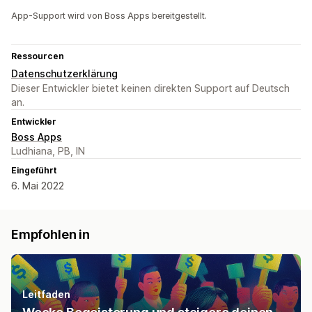
App-Support wird von Boss Apps bereitgestellt.
Ressourcen
Datenschutzerklärung
Dieser Entwickler bietet keinen direkten Support auf Deutsch
an.
Entwickler
Boss Apps
Ludhiana, PB, IN
Eingeführt
6. Mai 2022
Empfohlen in
Leitfaden