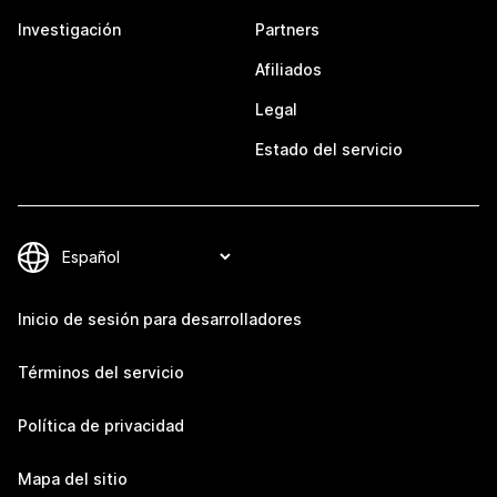
Investigación
Partners
Afiliados
Legal
Estado del servicio
Inicio de sesión para desarrolladores
Términos del servicio
Política de privacidad
Mapa del sitio