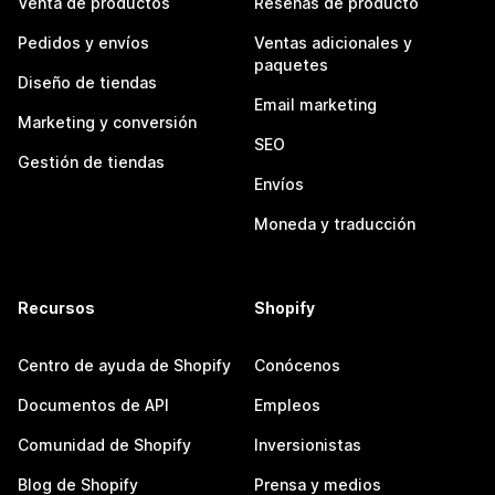
Venta de productos
Reseñas de producto
Pedidos y envíos
Ventas adicionales y
paquetes
Diseño de tiendas
Email marketing
Marketing y conversión
SEO
Gestión de tiendas
Envíos
Moneda y traducción
Recursos
Shopify
Centro de ayuda de Shopify
Conócenos
Documentos de API
Empleos
Comunidad de Shopify
Inversionistas
Blog de Shopify
Prensa y medios