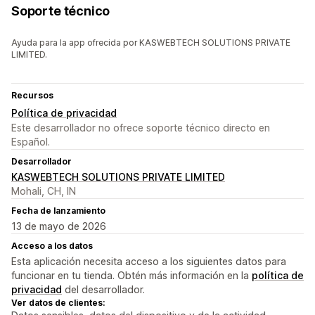
Soporte técnico
Ayuda para la app ofrecida por KASWEBTECH SOLUTIONS PRIVATE
LIMITED.
Recursos
Política de privacidad
Este desarrollador no ofrece soporte técnico directo en
Español.
Desarrollador
KASWEBTECH SOLUTIONS PRIVATE LIMITED
Mohali, CH, IN
Fecha de lanzamiento
13 de mayo de 2026
Acceso a los datos
Esta aplicación necesita acceso a los siguientes datos para
funcionar en tu tienda. Obtén más información en la
política de
privacidad
del desarrollador.
Ver datos de clientes: