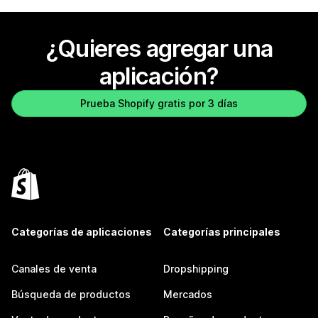
¿Quieres agregar una
aplicación?
Prueba Shopify gratis por 3 días
Categorías de aplicaciones
Categorías principales
Canales de venta
Dropshipping
Búsqueda de productos
Mercados