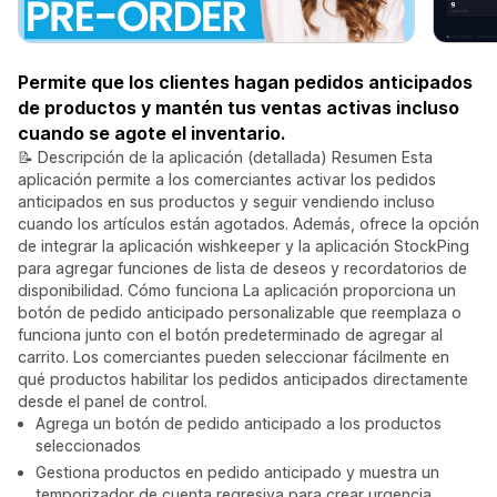
Permite que los clientes hagan pedidos anticipados
de productos y mantén tus ventas activas incluso
cuando se agote el inventario.
📝 Descripción de la aplicación (detallada) Resumen Esta
aplicación permite a los comerciantes activar los pedidos
anticipados en sus productos y seguir vendiendo incluso
cuando los artículos están agotados. Además, ofrece la opción
de integrar la aplicación wishkeeper y la aplicación StockPing
para agregar funciones de lista de deseos y recordatorios de
disponibilidad. Cómo funciona La aplicación proporciona un
botón de pedido anticipado personalizable que reemplaza o
funciona junto con el botón predeterminado de agregar al
carrito. Los comerciantes pueden seleccionar fácilmente en
qué productos habilitar los pedidos anticipados directamente
desde el panel de control.
Agrega un botón de pedido anticipado a los productos
seleccionados
Gestiona productos en pedido anticipado y muestra un
temporizador de cuenta regresiva para crear urgencia