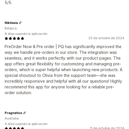
5/5.
Nikitasia
Bélgica
6 días usando la aplicación
23 de octubre de 2024
PreOrder Now & Pre order | PQ has significantly improved the
way we handle pre-orders in our store. The integration was
seamless, and it works perfectly with our product pages. The
app offers great flexibility for customizing and managing pre-
orders, which is super helpful when launching new products. A
special shoutout to Olivia from the support team—she was
incredibly responsive and helpful with all our questions! Highly
recommend this app for anyone looking for a reliable pre-
order solution.
Pragnetics
Australia
4 días usando la aplicación
11 de octubre de 2024