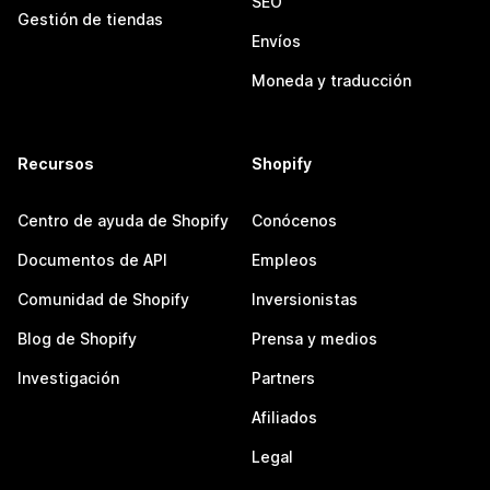
SEO
Gestión de tiendas
Envíos
Moneda y traducción
Recursos
Shopify
Centro de ayuda de Shopify
Conócenos
Documentos de API
Empleos
Comunidad de Shopify
Inversionistas
Blog de Shopify
Prensa y medios
Investigación
Partners
Afiliados
Legal