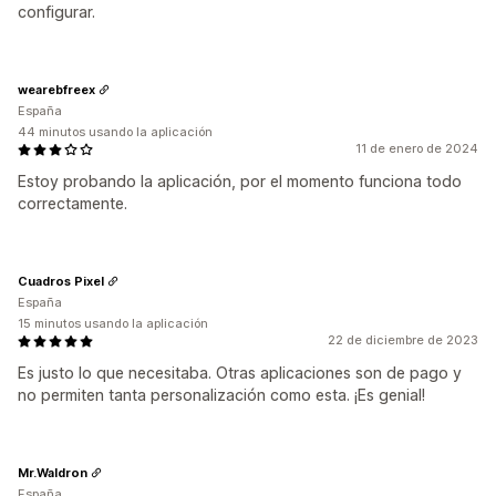
configurar.
wearebfreex
España
44 minutos usando la aplicación
11 de enero de 2024
Estoy probando la aplicación, por el momento funciona todo
correctamente.
Cuadros Pixel
España
15 minutos usando la aplicación
22 de diciembre de 2023
Es justo lo que necesitaba. Otras aplicaciones son de pago y
no permiten tanta personalización como esta. ¡Es genial!
Mr.Waldron
España