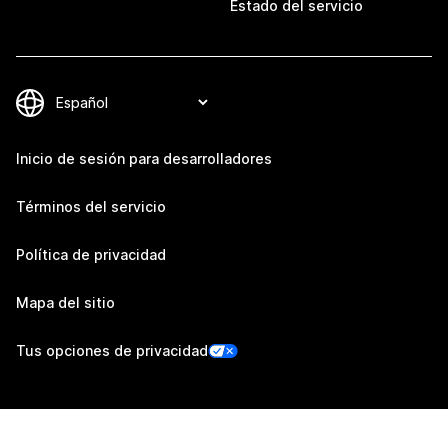
Estado del servicio
Inicio de sesión para desarrolladores
Términos del servicio
Política de privacidad
Mapa del sitio
Tus opciones de privacidad