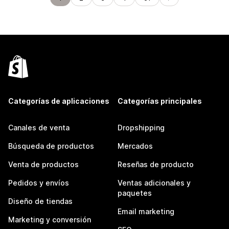
Categorías de aplicaciones
Categorías principales
Canales de venta
Dropshipping
Búsqueda de productos
Mercados
Venta de productos
Reseñas de producto
Pedidos y envíos
Ventas adicionales y
paquetes
Diseño de tiendas
Email marketing
Marketing y conversión