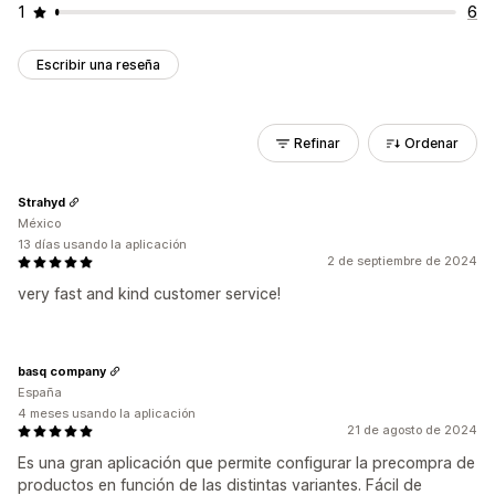
1
6
Escribir una reseña
Refinar
Ordenar
Strahyd
México
13 días usando la aplicación
2 de septiembre de 2024
very fast and kind customer service!
basq company
España
4 meses usando la aplicación
21 de agosto de 2024
Es una gran aplicación que permite configurar la precompra de
productos en función de las distintas variantes. Fácil de