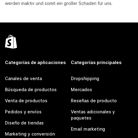
werden inaktiv und somit ein großer Schaden für uns.
Categorías de aplicaciones
Categorías principales
Canales de venta
Dropshipping
Búsqueda de productos
Mercados
Venta de productos
Reseñas de producto
Pedidos y envíos
Ventas adicionales y
paquetes
Diseño de tiendas
Email marketing
Marketing y conversión