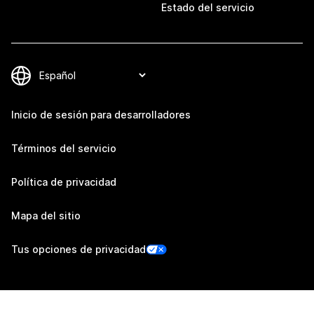
Estado del servicio
Inicio de sesión para desarrolladores
Términos del servicio
Política de privacidad
Mapa del sitio
Tus opciones de privacidad