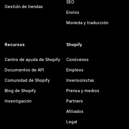
SEO
Gestión de tiendas
Envíos
Moneda y traducción
Recursos
Shopify
Centro de ayuda de Shopify
Conócenos
Documentos de API
Empleos
Comunidad de Shopify
Inversionistas
Blog de Shopify
Prensa y medios
Investigación
Partners
Afiliados
Legal