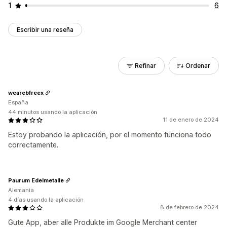
1
6
Escribir una reseña
Refinar
Ordenar
wearebfreex
España
44 minutos usando la aplicación
11 de enero de 2024
Estoy probando la aplicación, por el momento funciona todo
correctamente.
Paurum Edelmetalle
Alemania
4 días usando la aplicación
8 de febrero de 2024
Gute App, aber alle Produkte im Google Merchant center