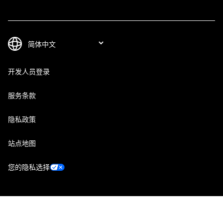
开发人员登录
服务条款
隐私政策
站点地图
您的隐私选择