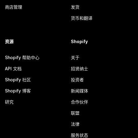
商店管理
发货
货币和翻译
资源
Shopify
Shopify 帮助中心
关于
API 文档
招贤纳士
Shopify 社区
投资者
Shopify 博客
新闻媒体
研究
合作伙伴
联盟
法律
服务状态