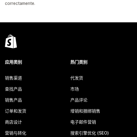
correctamente.
应用类别
热门类别
销售渠道
代发货
查找产品
市场
销售产品
产品评论
订单和发货
增销和捆绑销售
商店设计
电子邮件营销
营销与转化
搜索引擎优化 (SEO)