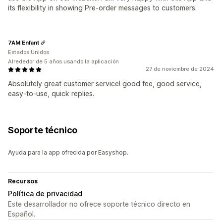
its flexibility in showing Pre-order messages to customers.
7AM Enfant
Estados Unidos
Alrededor de 5 años usando la aplicación
27 de noviembre de 2024
Absolutely great customer service! good fee, good service,
easy-to-use, quick replies.
Soporte técnico
Ayuda para la app ofrecida por Easyshop.
Recursos
Política de privacidad
Este desarrollador no ofrece soporte técnico directo en
Español.