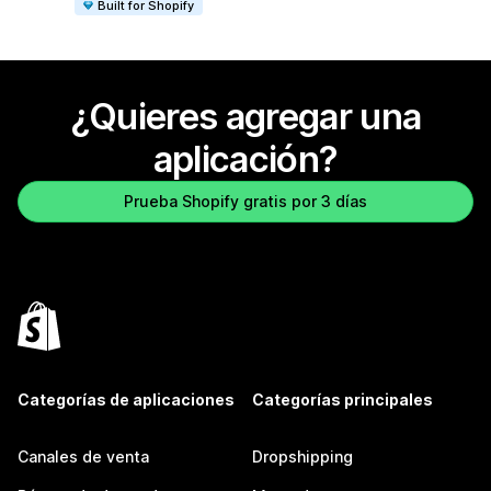
Built for Shopify
¿Quieres agregar una
aplicación?
Prueba Shopify gratis por 3 días
Categorías de aplicaciones
Categorías principales
Canales de venta
Dropshipping