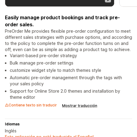
Easily manage product bookings and track pre-
order sales.
PreOrder Me provides flexible pre-order configuration to meet
different sales strategies with purchase options, and according
to the policy to complete the pre-order function turns on and
off, even can be as simple as adding a product tag to achieve.
Variant-based pre-order strategy
Bulk manage pre-order settings
customize widget style to match themes style
Automatic pre-order management through the tags with
your sales policy
Support for Online Store 2.0 themes and installation by
theme editor
Contiene texto sin traducir
Mostrar traducción
Idiomas
Inglés
Esta aplicación no está traducida al Español