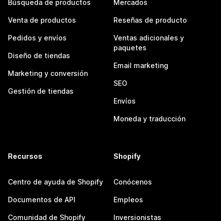
Búsqueda de productos
Mercados
Venta de productos
Reseñas de producto
Pedidos y envíos
Ventas adicionales y
paquetes
Diseño de tiendas
Email marketing
Marketing y conversión
SEO
Gestión de tiendas
Envíos
Moneda y traducción
Recursos
Shopify
Centro de ayuda de Shopify
Conócenos
Documentos de API
Empleos
Comunidad de Shopify
Inversionistas