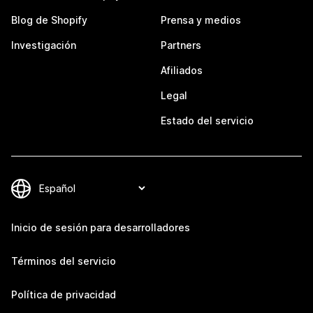
Blog de Shopify
Prensa y medios
Investigación
Partners
Afiliados
Legal
Estado del servicio
Inicio de sesión para desarrolladores
Términos del servicio
Política de privacidad