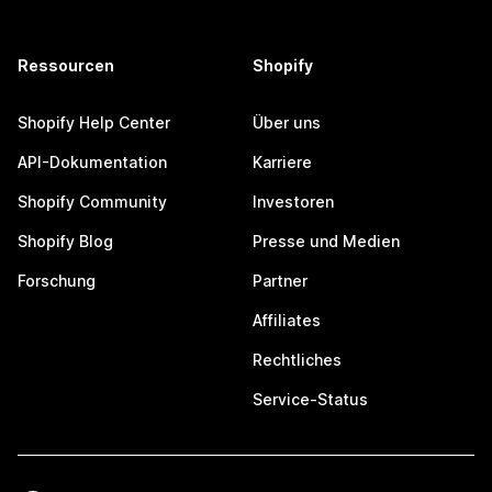
Ressourcen
Shopify
Shopify Help Center
Über uns
API-Dokumentation
Karriere
Shopify Community
Investoren
Shopify Blog
Presse und Medien
Forschung
Partner
Affiliates
Rechtliches
Service-Status