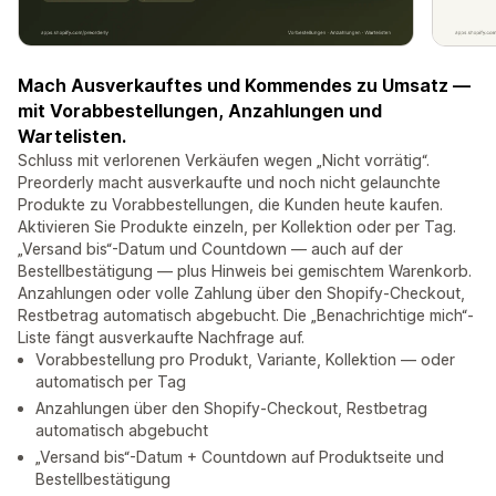
Mach Ausverkauftes und Kommendes zu Umsatz —
mit Vorabbestellungen, Anzahlungen und
Wartelisten.
Schluss mit verlorenen Verkäufen wegen „Nicht vorrätig“.
Preorderly macht ausverkaufte und noch nicht gelaunchte
Produkte zu Vorabbestellungen, die Kunden heute kaufen.
Aktivieren Sie Produkte einzeln, per Kollektion oder per Tag.
„Versand bis“-Datum und Countdown — auch auf der
Bestellbestätigung — plus Hinweis bei gemischtem Warenkorb.
Anzahlungen oder volle Zahlung über den Shopify-Checkout,
Restbetrag automatisch abgebucht. Die „Benachrichtige mich“-
Liste fängt ausverkaufte Nachfrage auf.
Vorabbestellung pro Produkt, Variante, Kollektion — oder
automatisch per Tag
Anzahlungen über den Shopify-Checkout, Restbetrag
automatisch abgebucht
„Versand bis“-Datum + Countdown auf Produktseite und
Bestellbestätigung