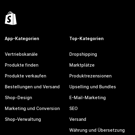
App-Kategorien
Top-Kategorien
Vertriebskanäle
Dropshipping
Produkte finden
Marktplätze
Produkte verkaufen
Produktrezensionen
Bestellungen und Versand
Upselling und Bundles
Shop-Design
E-Mail-Marketing
Marketing und Conversion
SEO
Shop-Verwaltung
Versand
Währung und Übersetzung