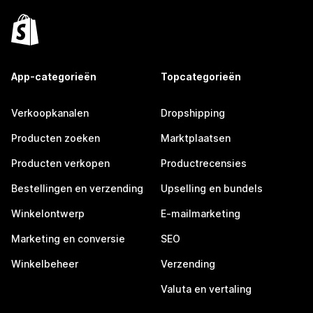
App-categorieën
Topcategorieën
Verkoopkanalen
Dropshipping
Producten zoeken
Marktplaatsen
Producten verkopen
Productrecensies
Bestellingen en verzending
Upselling en bundels
Winkelontwerp
E-mailmarketing
Marketing en conversie
SEO
Winkelbeheer
Verzending
Valuta en vertaling