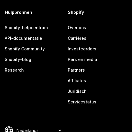
Hulpbronnen
Shopify
Shopify-helpcentrum
Over ons
API-documentatie
Carrières
Shopify Community
Investeerders
Shopify-blog
Pers en media
Research
Partners
Affiliates
Juridisch
Servicestatus