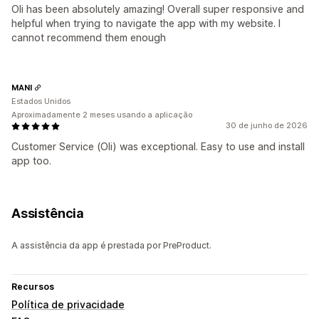
Oli has been absolutely amazing! Overall super responsive and
helpful when trying to navigate the app with my website. I
cannot recommend them enough
MANI
Estados Unidos
Aproximadamente 2 meses usando a aplicação
30 de junho de 2026
Customer Service (Oli) was exceptional. Easy to use and install
app too.
Assistência
A assistência da app é prestada por PreProduct.
Recursos
Política de privacidade