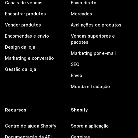
Canais de vendas
Envio direto
Encontrar produtos
Mercados
Vender produtos
Avaliações de produtos
Encomendas e envio
Vendas superiores e
pacotes
Design da loja
Marketing por e-mail
Marketing e conversão
SEO
Gestão da loja
Envio
Moeda e tradução
Recursos
Shopify
Centro de ajuda Shopify
Sobre a aplicação
Documentação da API
Carreiras