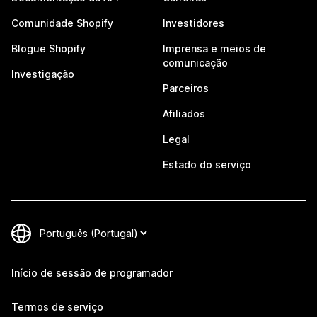
Comunidade Shopify
Investidores
Blogue Shopify
Imprensa e meios de
comunicação
Investigação
Parceiros
Afiliados
Legal
Estado do serviço
Início de sessão de programador
Termos de serviço