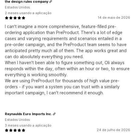
the design rules company
Estados Unidos
2 meses usando a aplicação
14 de maio de 2026
I can't imagine a more comprehensive, feature-filled pre-
ordering application than PreProduct. There's a lot of edge
cases and varying requirements and scenarios entailed in a
pre-order campaign, and the PreProduct team seems to have
anticipated pretty much all of them. The app works great and
can do absolutely everything you need.
When I haven't been able to figure something out, Oli always
responds within the day, often within an hour or two, to ensure
everything is working smoothly.
We are using PreProduct for thousands of high value pre-
orders - if you want a system you can trust with a similarly
important campaign, I can't recommend it enough.
Reynaulds Euro Imports Inc.
Estados Unidos
3 meses usando a aplicação
24 de julho de 2026