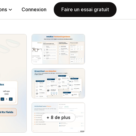
ions
Connexion
Faire un essai gratuit
+ 8 de plus