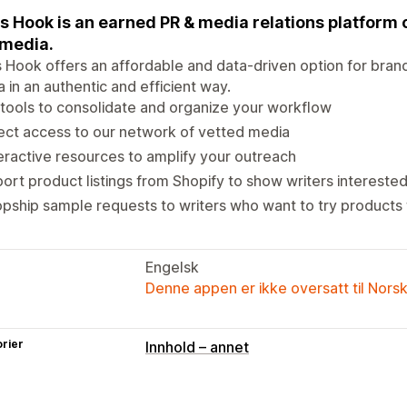
s Hook is an earned PR & media relations platform
media.
 Hook offers an affordable and data-driven option for bran
 in an authentic and efficient way.
tools to consolidate and organize your workflow
ect access to our network of vetted media
eractive resources to amplify your outreach
ort product listings from Shopify to show writers interested
pship sample requests to writers who want to try products
Engelsk
Denne appen er ikke oversatt til Nors
rier
Innhold – annet