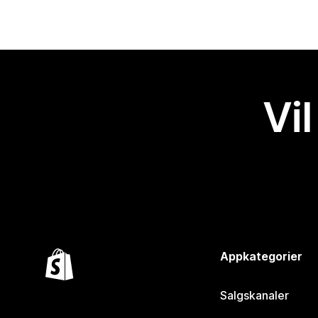
Vil
Appkategorier
Salgskanaler