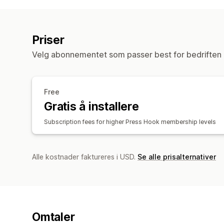
Priser
Velg abonnementet som passer best for bedriften 
Free
Gratis å installere
Subscription fees for higher Press Hook membership levels
Alle kostnader faktureres i USD.
Se alle prisalternativer
Omtaler