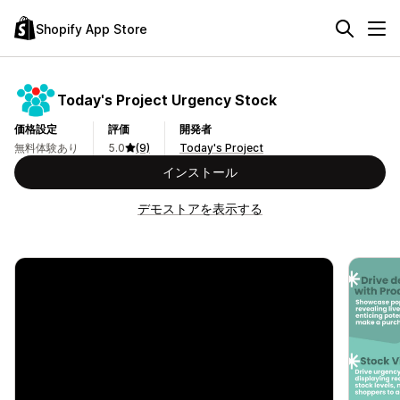
Shopify App Store
Today's Project Urgency Stock
価格設定
評価
開発者
無料体験あり
5.0
(9)
Today's Project
インストール
デモストアを表示する