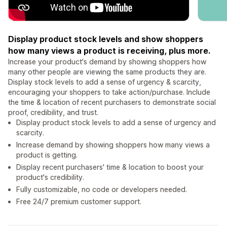
Display product stock levels and show shoppers
how many views a product is receiving, plus more.
Increase your product's demand by showing shoppers how
many other people are viewing the same products they are.
Display stock levels to add a sense of urgency & scarcity,
encouraging your shoppers to take action/purchase. Include
the time & location of recent purchasers to demonstrate social
proof, credibility, and trust.
Display product stock levels to add a sense of urgency and
scarcity.
Increase demand by showing shoppers how many views a
product is getting.
Display recent purchasers' time & location to boost your
product's credibility.
Fully customizable, no code or developers needed.
Free 24/7 premium customer support.