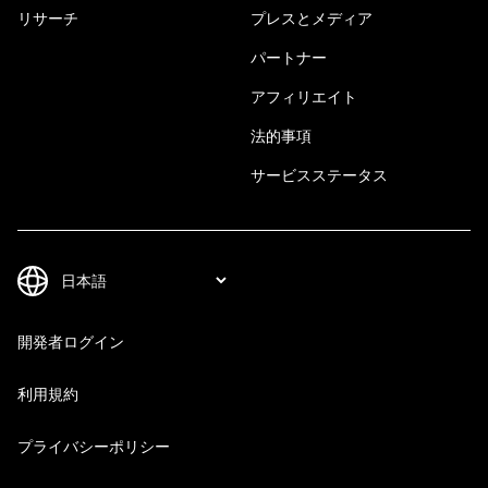
リサーチ
プレスとメディア
パートナー
アフィリエイト
法的事項
サービスステータス
開発者ログイン
利用規約
プライバシーポリシー