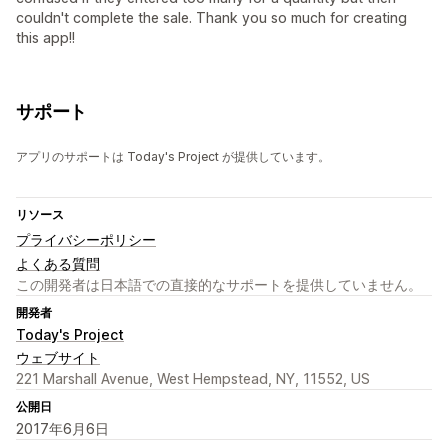
couldn't complete the sale. Thank you so much for creating
this app!!
サポート
アプリのサポートは Today's Project が提供しています。
リソース
プライバシーポリシー
よくある質問
この開発者は日本語での直接的なサポートを提供していません。
開発者
Today's Project
ウェブサイト
221 Marshall Avenue, West Hempstead, NY, 11552, US
公開日
2017年6月6日