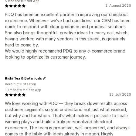
5 monate mit der App
3. August 2026
PDQ has been an excellent partner in improving our checkout
experience. Whenever we’ve had questions, our CSM has been
quick to respond with clear guidance and practical solutions.
She also brings thoughtful, creative ideas to every call, which,
having worked with many vendors in this space, is genuinely
hard to come by.
We would highly recommend PDQ to any e-commerce brand
looking to optimize its customer journey.
Rishi Tea & Botanicals
Vereinigte Staaten
10 monate mit der App
23. Juli 2026
We love working with PDQ — they break down results across
customer segments so you understand not just what worked,
but why and for whom. That's what makes it possible to scale
winning plays and build a truly personalized checkout
experience. The team is proactive, well-organized, and always
comes to the table with ideas already in motion. Highly