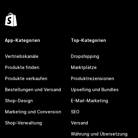
App-Kategorien
Top-Kategorien
Vertriebskanäle
Dropshipping
Produkte finden
Marktplätze
Produkte verkaufen
Produktrezensionen
Bestellungen und Versand
Upselling und Bundles
Shop-Design
E-Mail-Marketing
Marketing und Conversion
SEO
Shop-Verwaltung
Versand
Währung und Übersetzung