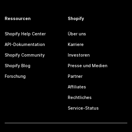
Ressourcen
Shopify
Shopify Help Center
Über uns
API-Dokumentation
Karriere
Shopify Community
Investoren
Shopify Blog
Presse und Medien
Forschung
Partner
Affiliates
Rechtliches
Service-Status