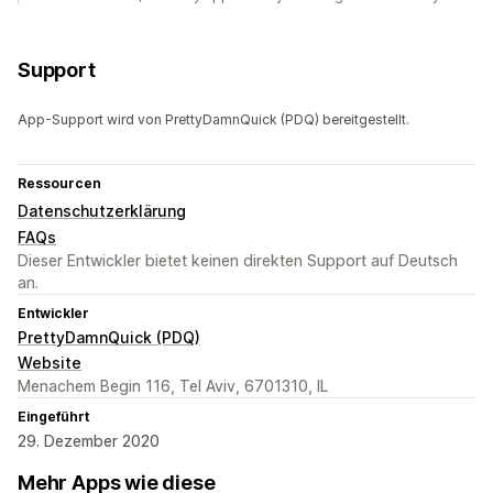
Support
App-Support wird von PrettyDamnQuick (PDQ) bereitgestellt.
Ressourcen
Datenschutzerklärung
FAQs
Dieser Entwickler bietet keinen direkten Support auf Deutsch
an.
Entwickler
PrettyDamnQuick (PDQ)
Website
Menachem Begin 116, Tel Aviv, 6701310, IL
Eingeführt
29. Dezember 2020
Mehr Apps wie diese