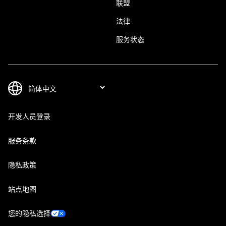
联盟
法律
服务状态
开发人员登录
服务条款
隐私政策
站点地图
您的隐私选择