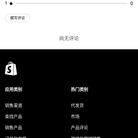
1
0
撰写评论
尚无评论
应用类别
热门类别
销售渠道
代发货
查找产品
市场
销售产品
产品评论