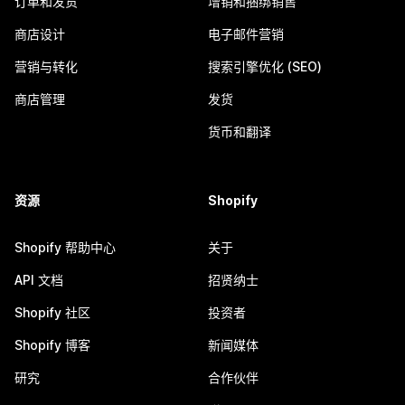
订单和发货
增销和捆绑销售
商店设计
电子邮件营销
营销与转化
搜索引擎优化 (SEO)
商店管理
发货
货币和翻译
资源
Shopify
Shopify 帮助中心
关于
API 文档
招贤纳士
Shopify 社区
投资者
Shopify 博客
新闻媒体
研究
合作伙伴