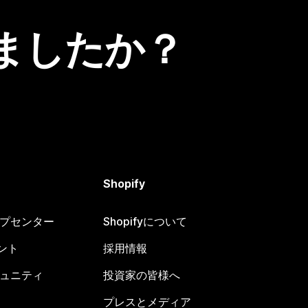
ましたか？
Shopify
ヘルプセンター
Shopifyについて
ント
採用情報
コミュニティ
投資家の皆様へ
プレスとメディア