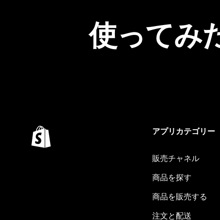
使ってみ
アプリカテゴリー
販売チャネル
商品を探す
商品を販売する
注文と配送