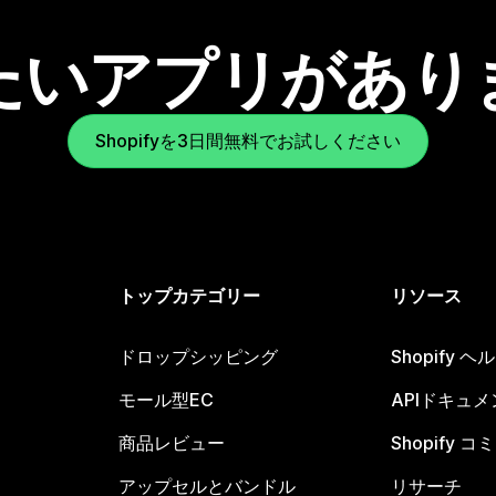
たいアプリがあり
Shopifyを3日間無料でお試しください
トップカテゴリー
リソース
ドロップシッピング
Shopify 
モール型EC
APIドキュメ
商品レビュー
Shopify 
アップセルとバンドル
リサーチ