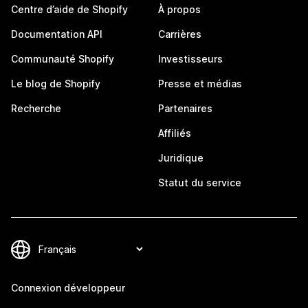
Centre d’aide de Shopify
À propos
Documentation API
Carrières
Communauté Shopify
Investisseurs
Le blog de Shopify
Presse et médias
Recherche
Partenaires
Affiliés
Juridique
Statut du service
Connexion développeur