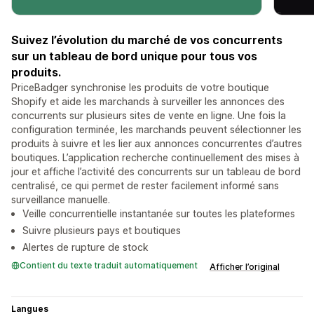
Suivez l’évolution du marché de vos concurrents
sur un tableau de bord unique pour tous vos
produits.
PriceBadger synchronise les produits de votre boutique
Shopify et aide les marchands à surveiller les annonces des
concurrents sur plusieurs sites de vente en ligne. Une fois la
configuration terminée, les marchands peuvent sélectionner les
produits à suivre et les lier aux annonces concurrentes d’autres
boutiques. L’application recherche continuellement des mises à
jour et affiche l’activité des concurrents sur un tableau de bord
centralisé, ce qui permet de rester facilement informé sans
surveillance manuelle.
Veille concurrentielle instantanée sur toutes les plateformes
Suivre plusieurs pays et boutiques
Alertes de rupture de stock
Contient du texte traduit automatiquement
Afficher l’original
Langues