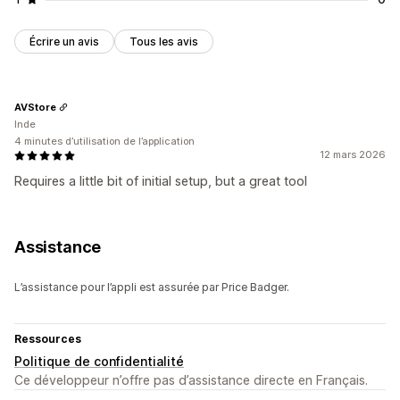
Écrire un avis
Tous les avis
AVStore
Inde
4 minutes d’utilisation de l’application
12 mars 2026
Requires a little bit of initial setup, but a great tool
Assistance
L’assistance pour l’appli est assurée par Price Badger.
Ressources
Politique de confidentialité
Ce développeur n’offre pas d’assistance directe en Français.