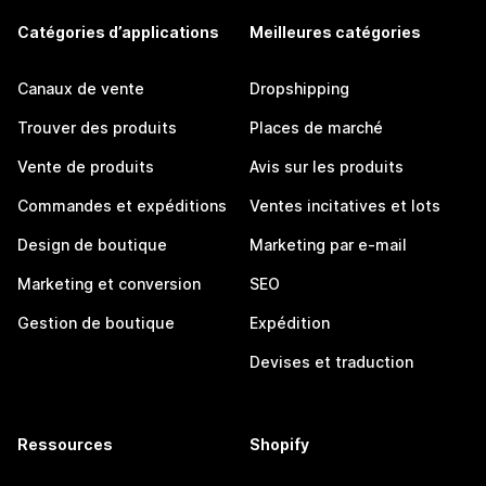
Catégories d’applications
Meilleures catégories
Canaux de vente
Dropshipping
Trouver des produits
Places de marché
Vente de produits
Avis sur les produits
Commandes et expéditions
Ventes incitatives et lots
Design de boutique
Marketing par e-mail
Marketing et conversion
SEO
Gestion de boutique
Expédition
Devises et traduction
Ressources
Shopify