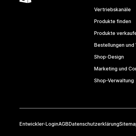
Vertriebskanäle
Produkte finden
Produkte verkauf
Bestellungen und
Shop-Design
Marketing und Co
Shop-Verwaltung
Entwickler-Login
AGB
Datenschutzerklärung
Sitema