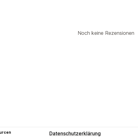
Noch keine Rezensionen
urcen
Datenschutzerklärung