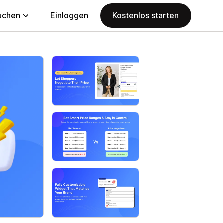
uchen
Einloggen
Kostenlos starten