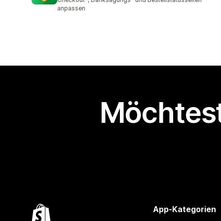
anpassen
Möchtest
App-Kategorien