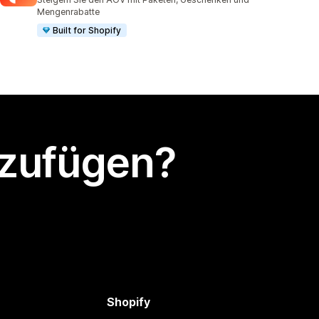
Mengenrabatte
Built for Shopify
nzufügen?
Shopify