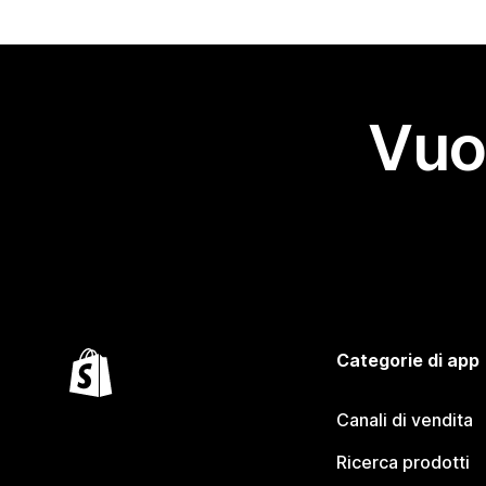
Vuo
Categorie di app
Canali di vendita
Ricerca prodotti