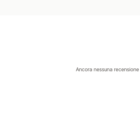
Ancora nessuna recensione