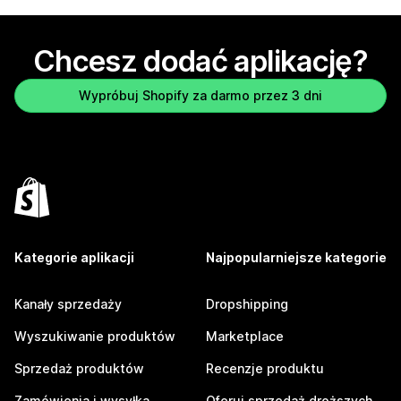
Chcesz dodać aplikację?
Wypróbuj Shopify za darmo przez 3 dni
Kategorie aplikacji
Najpopularniejsze kategorie
Kanały sprzedaży
Dropshipping
Wyszukiwanie produktów
Marketplace
Sprzedaż produktów
Recenzje produktu
Zamówienia i wysyłka
Oferuj sprzedaż droższych