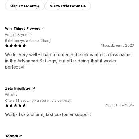
Napisz recenzję
Wszystkie recenzje
Wild Things Flowers
Wielka Brytania
5 dni korzystania z aplikacji
11 październik 2023
Works very well - I had to enter in the relevant css class names
in the Advanced Settings, but after doing that it works
perfectly!
Zeta Imballaggi
Włochy
Około 23 godziny korzystania z aplikacji
2 grudzień 2025
Works like a charm, fast customer support
Teamail