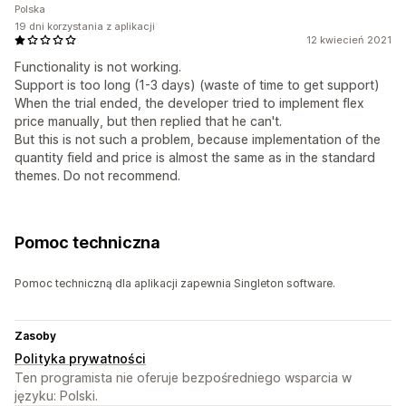
Polska
19 dni korzystania z aplikacji
12 kwiecień 2021
Functionality is not working.
Support is too long (1-3 days) (waste of time to get support)
When the trial ended, the developer tried to implement flex
price manually, but then replied that he can't.
But this is not such a problem, because implementation of the
quantity field and price is almost the same as in the standard
themes. Do not recommend.
Pomoc techniczna
Pomoc techniczną dla aplikacji zapewnia Singleton software.
Zasoby
Polityka prywatności
Ten programista nie oferuje bezpośredniego wsparcia w
języku: Polski.