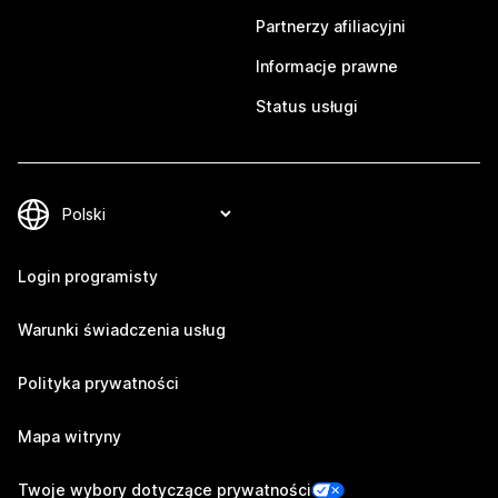
Partnerzy afiliacyjni
Informacje prawne
Status usługi
Login programisty
Warunki świadczenia usług
Polityka prywatności
Mapa witryny
Twoje wybory dotyczące prywatności