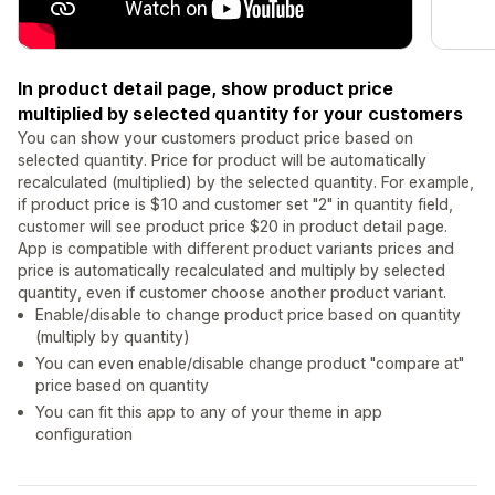
In product detail page, show product price
multiplied by selected quantity for your customers
You can show your customers product price based on
selected quantity. Price for product will be automatically
recalculated (multiplied) by the selected quantity. For example,
if product price is $10 and customer set "2" in quantity field,
customer will see product price $20 in product detail page.
App is compatible with different product variants prices and
price is automatically recalculated and multiply by selected
quantity, even if customer choose another product variant.
Enable/disable to change product price based on quantity
(multiply by quantity)
You can even enable/disable change product "compare at"
price based on quantity
You can fit this app to any of your theme in app
configuration