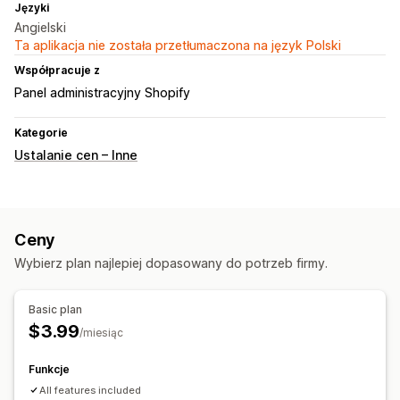
Języki
Angielski
Ta aplikacja nie została przetłumaczona na język Polski
Współpracuje z
Panel administracyjny Shopify
Kategorie
Ustalanie cen – Inne
Ceny
Wybierz plan najlepiej dopasowany do potrzeb firmy.
Basic plan
$3.99
/miesiąc
Funkcje
All features included