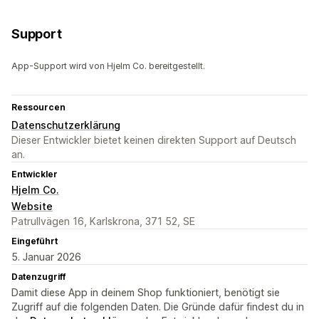
Support
App-Support wird von Hjelm Co. bereitgestellt.
Ressourcen
Datenschutzerklärung
Dieser Entwickler bietet keinen direkten Support auf Deutsch
an.
Entwickler
Hjelm Co.
Website
Patrullvägen 16, Karlskrona, 371 52, SE
Eingeführt
5. Januar 2026
Datenzugriff
Damit diese App in deinem Shop funktioniert, benötigt sie
Zugriff auf die folgenden Daten. Die Gründe dafür findest du in