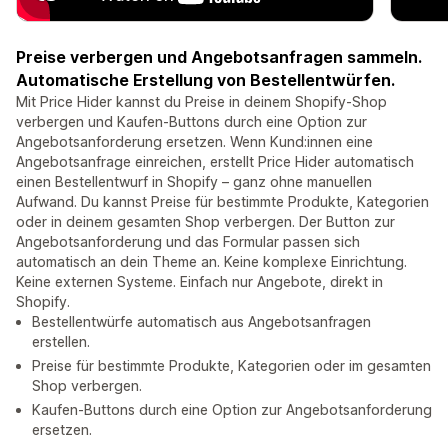
Preise verbergen und Angebotsanfragen sammeln.
Automatische Erstellung von Bestellentwürfen.
Mit Price Hider kannst du Preise in deinem Shopify-Shop
verbergen und Kaufen-Buttons durch eine Option zur
Angebotsanforderung ersetzen. Wenn Kund:innen eine
Angebotsanfrage einreichen, erstellt Price Hider automatisch
einen Bestellentwurf in Shopify – ganz ohne manuellen
Aufwand. Du kannst Preise für bestimmte Produkte, Kategorien
oder in deinem gesamten Shop verbergen. Der Button zur
Angebotsanforderung und das Formular passen sich
automatisch an dein Theme an. Keine komplexe Einrichtung.
Keine externen Systeme. Einfach nur Angebote, direkt in
Shopify.
Bestellentwürfe automatisch aus Angebotsanfragen
erstellen.
Preise für bestimmte Produkte, Kategorien oder im gesamten
Shop verbergen.
Kaufen-Buttons durch eine Option zur Angebotsanforderung
ersetzen.