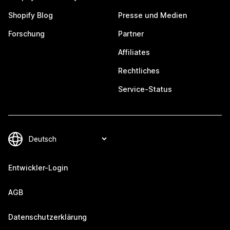
Shopify Blog
Presse und Medien
Forschung
Partner
Affiliates
Rechtliches
Service-Status
Entwickler-Login
AGB
Datenschutzerklärung