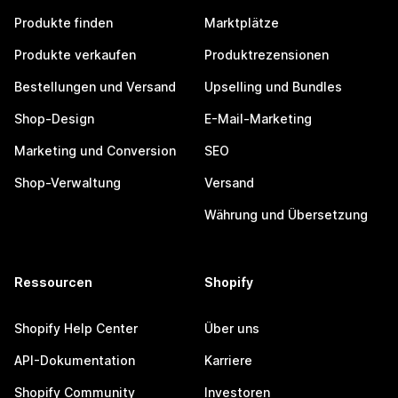
Produkte finden
Marktplätze
Produkte verkaufen
Produktrezensionen
Bestellungen und Versand
Upselling und Bundles
Shop-Design
E-Mail-Marketing
Marketing und Conversion
SEO
Shop-Verwaltung
Versand
Währung und Übersetzung
Ressourcen
Shopify
Shopify Help Center
Über uns
API-Dokumentation
Karriere
Shopify Community
Investoren