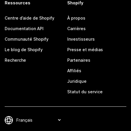
Ressources
Shopify
Centre d’aide de Shopify
À propos
Documentation API
Carrières
Communauté Shopify
Investisseurs
Le blog de Shopify
Presse et médias
Recherche
Partenaires
Affiliés
Juridique
Statut du service