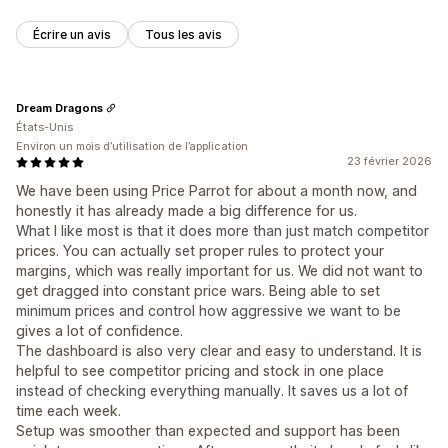
Écrire un avis
Tous les avis
Dream Dragons
États-Unis
Environ un mois d’utilisation de l’application
23 février 2026
We have been using Price Parrot for about a month now, and
honestly it has already made a big difference for us.
What I like most is that it does more than just match competitor
prices. You can actually set proper rules to protect your
margins, which was really important for us. We did not want to
get dragged into constant price wars. Being able to set
minimum prices and control how aggressive we want to be
gives a lot of confidence.
The dashboard is also very clear and easy to understand. It is
helpful to see competitor pricing and stock in one place
instead of checking everything manually. It saves us a lot of
time each week.
Setup was smoother than expected and support has been