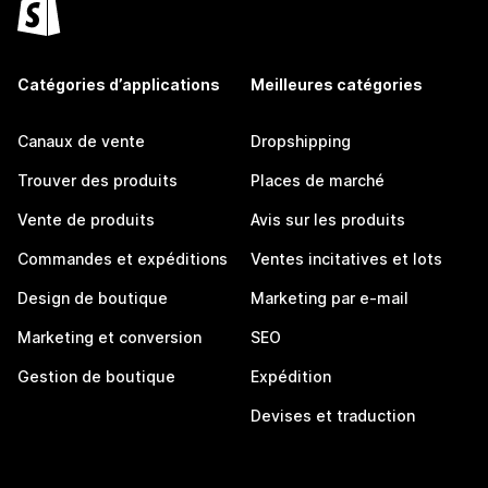
Catégories d’applications
Meilleures catégories
Canaux de vente
Dropshipping
Trouver des produits
Places de marché
Vente de produits
Avis sur les produits
Commandes et expéditions
Ventes incitatives et lots
Design de boutique
Marketing par e-mail
Marketing et conversion
SEO
Gestion de boutique
Expédition
Devises et traduction