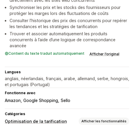
directement avec les sites web concurrents
Synchroniser les prix et les stocks des fournisseurs pour
protéger les marges lors des fluctuations de coûts
Consulter l’historique des prix des concurrents pour repérer
les tendances et les stratégies de tarification
Trouver et associer automatiquement les produits
concurrents à l’aide d’une logique de correspondance
avancée
Contient du texte traduit automatiquement
Afficher l’original
Langues
anglais, néerlandais, français, arabe, allemand, serbe, hongrois,
et portugais (Portugal)
Fonctionne avec
Amazon
Google Shopping
Sello
Catégories
Optimisation de la tarification
Afficher les fonctionnalités