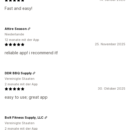
Fast and easy!
Attire Season
Niederlande
12 monate mit der App
25. November 2025
reliable app! i recommend it!
DDR BBQ Supply
Vereinigte Staaten
2 monate mit der App
30. Oktober 2025
easy to use; great app
Bolt Fitness Supply, LLC
Vereinigte Staaten
2 monate mit der App