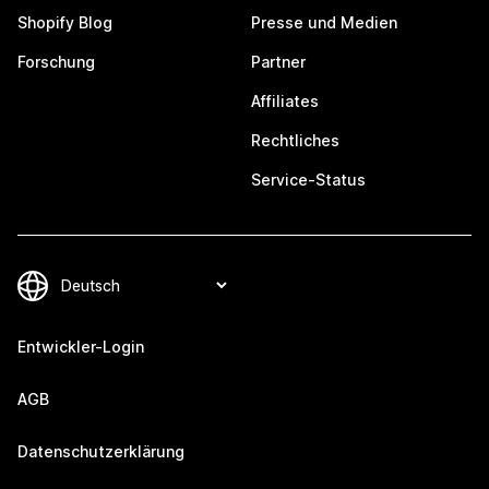
Shopify Blog
Presse und Medien
Forschung
Partner
Affiliates
Rechtliches
Service-Status
Entwickler-Login
AGB
Datenschutzerklärung