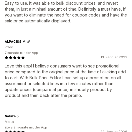
Easy to use. It was able to bulk discount prices, and revert
them, in just a minimal amount of time. Definitely a must have, if
you want to eliminate the need for coupon codes and have the
sale price automatically displayed.
ALPACISSIMI
Polen
7 monate mit der App
13. Februar 2022
Love this app! I believe consumers want to see promotional
price compared to the original price at the time of clicking add
to cart. With Bulk Price Editor I can set up a promotion on all
assortment or selected lines in a few minutes rather than
update prices (compare at price) in shopify product by
product and then back after the promo.
Naluza
Malta
Etwa 2 monate mit der App
14. Januar 2026