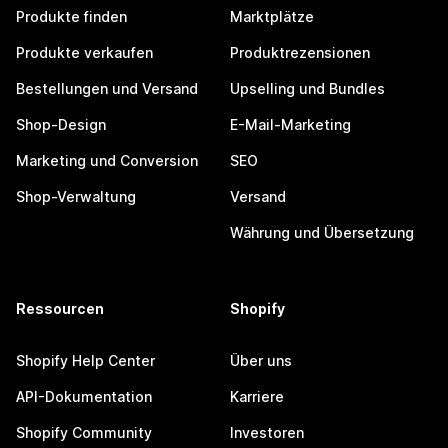
Produkte finden
Marktplätze
Produkte verkaufen
Produktrezensionen
Bestellungen und Versand
Upselling und Bundles
Shop-Design
E-Mail-Marketing
Marketing und Conversion
SEO
Shop-Verwaltung
Versand
Währung und Übersetzung
Ressourcen
Shopify
Shopify Help Center
Über uns
API-Dokumentation
Karriere
Shopify Community
Investoren