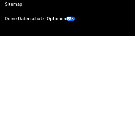
Sitemap
Deine Datenschutz-Optionen