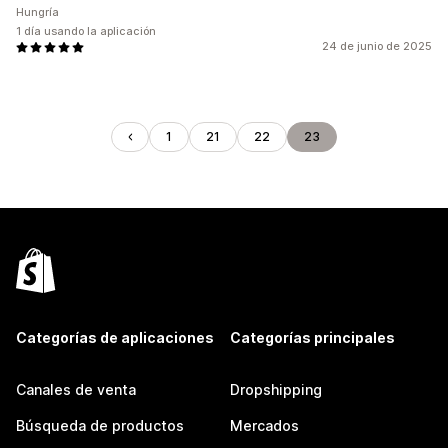
Hungría
1 día usando la aplicación
24 de junio de 2025
1
21
22
23
Categorías de aplicaciones
Categorías principales
Canales de venta
Dropshipping
Búsqueda de productos
Mercados