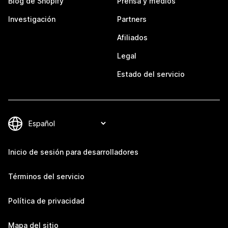
Blog de Shopify
Prensa y medios
Investigación
Partners
Afiliados
Legal
Estado del servicio
Inicio de sesión para desarrolladores
Términos del servicio
Política de privacidad
Mapa del sitio