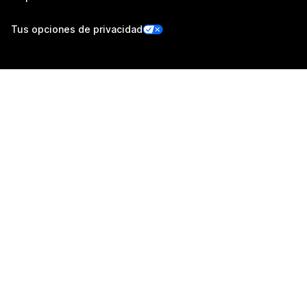
Tus opciones de privacidad