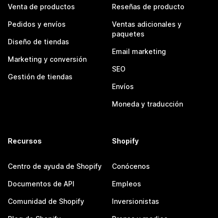
Venta de productos
Reseñas de producto
Pedidos y envíos
Ventas adicionales y
paquetes
Diseño de tiendas
Email marketing
Marketing y conversión
SEO
Gestión de tiendas
Envíos
Moneda y traducción
Recursos
Shopify
Centro de ayuda de Shopify
Conócenos
Documentos de API
Empleos
Comunidad de Shopify
Inversionistas