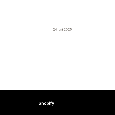
24 juni 2025
Shopify