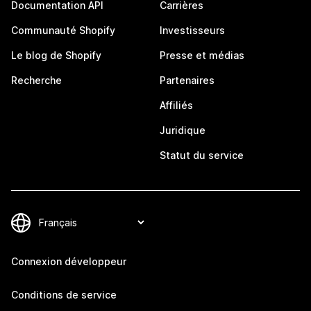
Documentation API
Carrières
Communauté Shopify
Investisseurs
Le blog de Shopify
Presse et médias
Recherche
Partenaires
Affiliés
Juridique
Statut du service
Connexion développeur
Conditions de service