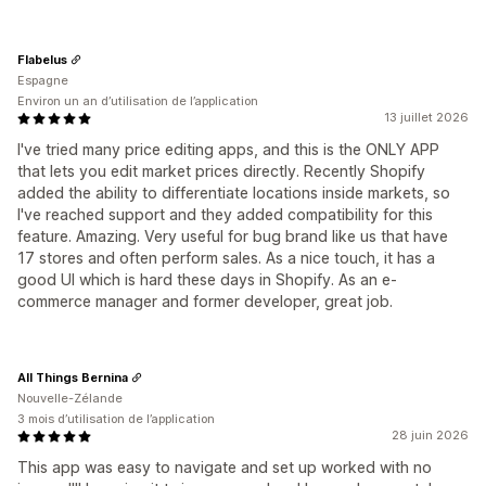
Flabelus
Espagne
Environ un an d’utilisation de l’application
13 juillet 2026
I've tried many price editing apps, and this is the ONLY APP
that lets you edit market prices directly. Recently Shopify
added the ability to differentiate locations inside markets, so
I've reached support and they added compatibility for this
feature. Amazing. Very useful for bug brand like us that have
17 stores and often perform sales. As a nice touch, it has a
good UI which is hard these days in Shopify. As an e-
commerce manager and former developer, great job.
All Things Bernina
Nouvelle-Zélande
3 mois d’utilisation de l’application
28 juin 2026
This app was easy to navigate and set up worked with no