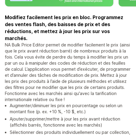
Modifiez facilement les prix en bloc. Programmez
des ventes flash, des baisses de prix et des
réductions, et mettez à jour les prix sur vos
marchés.
NA Bulk Price Editor permet de modifier facilement le prix (ainsi
que le prix avant réduction barré) de nombreux produits à la
fois. Cela vous évite de perdre du temps à modifier les prix un
par un ou à manipuler des codes de réduction et des feuilles
de calcul. L’application vous permet d’exécuter, de programmer
et d’annuler des tâches de modification de prix. Mettez à jour
les prix des produits à l’aide de plusieurs méthodes et utilisez
des filtres pour ne modifier que les prix de certains produits.
Fonctionne avec les marchés ainsi qu'avec la tarification
internationale relative ou fixe !
Augmenter/diminuer les prix en pourcentage ou selon un
montant fixe (p. ex. +10 %, -10 $, etc.)
Ajouter/supprimer/mettre à jour les prix avant réduction
(affichés barrés, fonctionne avec les marchés)
Sélectionner des produits individuellement ou par collection,