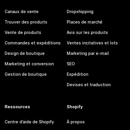
Canaux de vente
Dropshipping
Trouver des produits
Places de marché
Vente de produits
Avis sur les produits
Commandes et expéditions
Ventes incitatives et lots
Design de boutique
Marketing par e-mail
Marketing et conversion
SEO
Gestion de boutique
Expédition
Devises et traduction
Ressources
Shopify
Centre d’aide de Shopify
À propos