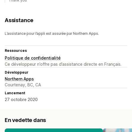
Thank you
Assistance
L’assistance pour l’appli est assurée par Northern Apps.
Ressources
Politique de confidentialité
Ce développeur n’offre pas d’assistance directe en Français.
Développeur
Northern Apps
Courtenay, BC, CA
Lancement
27 octobre 2020
En vedette dans