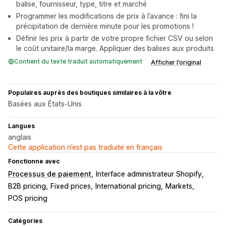
balise, fournisseur, type, titre et marché
Programmer les modifications de prix à l’avance : fini la
précipitation de dernière minute pour les promotions !
Définir les prix à partir de votre propre fichier CSV ou selon
le coût unitaire/la marge. Appliquer des balises aux produits
Contient du texte traduit automatiquement
Afficher l’original
Populaires auprès des boutiques similaires à la vôtre
Basées aux États-Unis
Langues
anglais
Cette application n’est pas traduite en français
Fonctionne avec
Processus de paiement
Interface administrateur Shopify
B2B pricing
Fixed prices
International pricing
Markets
POS pricing
Catégories