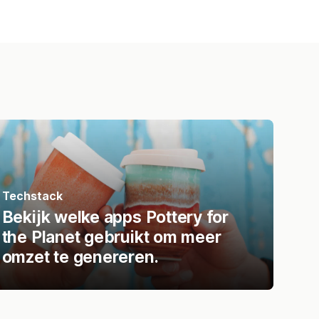
Techstack
Bekijk welke apps Pottery for
the Planet gebruikt om meer
omzet te genereren.