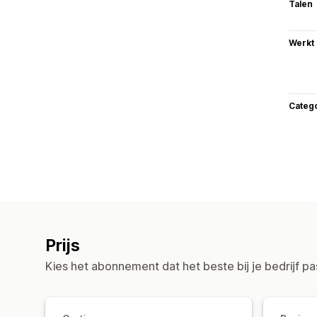
Talen
Werkt
Categ
Prijs
Kies het abonnement dat het beste bij je bedrijf pa