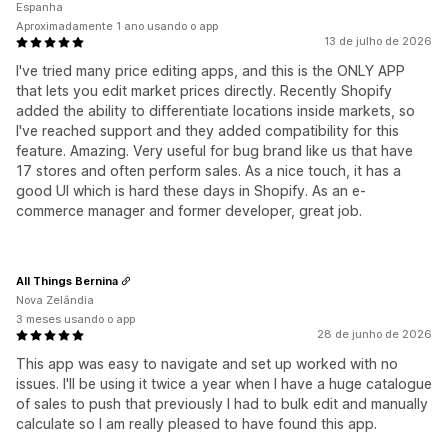
Espanha
Aproximadamente 1 ano usando o app
13 de julho de 2026
I've tried many price editing apps, and this is the ONLY APP
that lets you edit market prices directly. Recently Shopify
added the ability to differentiate locations inside markets, so
I've reached support and they added compatibility for this
feature. Amazing. Very useful for bug brand like us that have
17 stores and often perform sales. As a nice touch, it has a
good UI which is hard these days in Shopify. As an e-
commerce manager and former developer, great job.
All Things Bernina
Nova Zelândia
3 meses usando o app
28 de junho de 2026
This app was easy to navigate and set up worked with no
issues. I'll be using it twice a year when I have a huge catalogue
of sales to push that previously I had to bulk edit and manually
calculate so I am really pleased to have found this app.