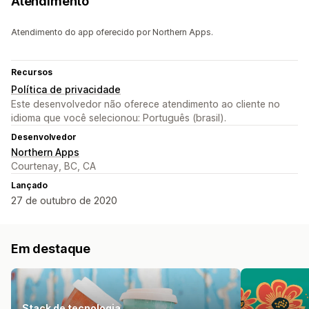
Atendimento
Atendimento do app oferecido por Northern Apps.
Recursos
Política de privacidade
Este desenvolvedor não oferece atendimento ao cliente no
idioma que você selecionou: Português (brasil).
Desenvolvedor
Northern Apps
Courtenay, BC, CA
Lançado
27 de outubro de 2020
Em destaque
Stack de tecnologia