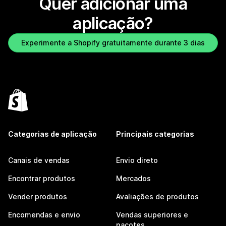
Quer adicionar uma
aplicação?
Experimente a Shopify gratuitamente durante 3 dias
Categorias de aplicação
Principais categorias
Canais de vendas
Envio direto
Encontrar produtos
Mercados
Vender produtos
Avaliações de produtos
Encomendas e envio
Vendas superiores e
pacotes