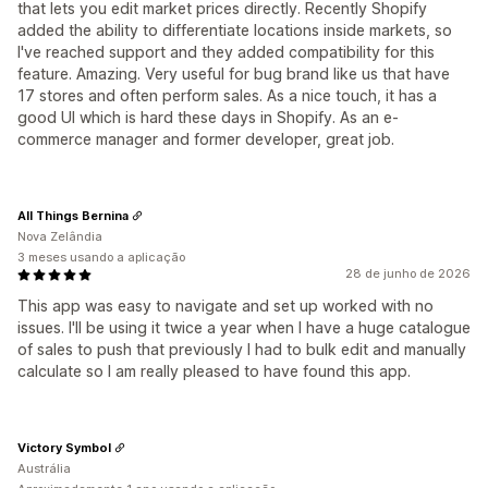
that lets you edit market prices directly. Recently Shopify
added the ability to differentiate locations inside markets, so
I've reached support and they added compatibility for this
feature. Amazing. Very useful for bug brand like us that have
17 stores and often perform sales. As a nice touch, it has a
good UI which is hard these days in Shopify. As an e-
commerce manager and former developer, great job.
All Things Bernina
Nova Zelândia
3 meses usando a aplicação
28 de junho de 2026
This app was easy to navigate and set up worked with no
issues. I'll be using it twice a year when I have a huge catalogue
of sales to push that previously I had to bulk edit and manually
calculate so I am really pleased to have found this app.
Victory Symbol
Austrália