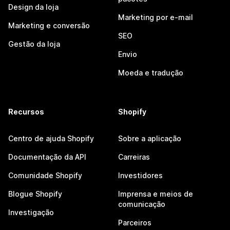
Design da loja
Marketing por e-mail
Marketing e conversão
SEO
Gestão da loja
Envio
Moeda e tradução
Recursos
Shopify
Centro de ajuda Shopify
Sobre a aplicação
Documentação da API
Carreiras
Comunidade Shopify
Investidores
Blogue Shopify
Imprensa e meios de
comunicação
Investigação
Parceiros