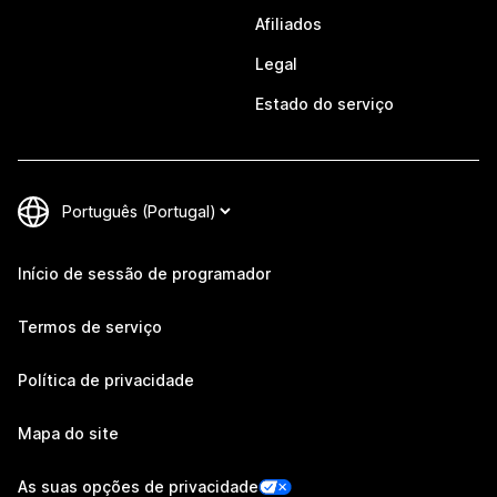
Afiliados
Legal
Estado do serviço
Início de sessão de programador
Termos de serviço
Política de privacidade
Mapa do site
As suas opções de privacidade