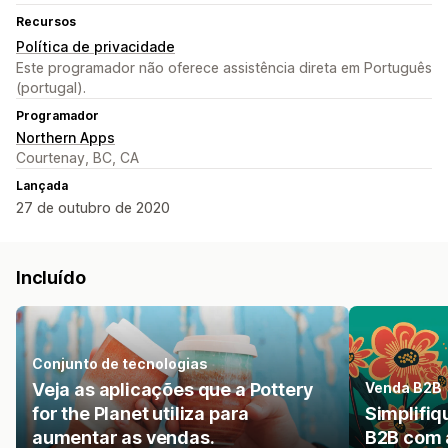
Recursos
Política de privacidade
Este programador não oferece assistência direta em Português
(portugal).
Programador
Northern Apps
Courtenay, BC, CA
Lançada
27 de outubro de 2020
Incluído
Conjunto de tecnologias
Veja as aplicações que a Pottery
Venda B2B
for the Planet utiliza para
Simplifiq
aumentar as vendas.
B2B com 