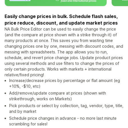
Easily change prices in bulk. Schedule flash sales,
price reduce, discount, and update market prices
NA Bulk Price Editor can be used to easily change the price
(and the compare at price shown with a strike through it) of
many products at once. This saves you from wasting time
changing prices one by one, messing with discount codes, and
messing with spreadsheets. The app allows you to run,
schedule, and revert price change jobs. Update product prices
using several methods and use filters to change the prices of
only certain products. Works with markets + international
relative/fixed pricing!
Increase/decrease prices by percentage or flat amount (eg
+10%, -$10, etc)
Add/remove/update compare at prices (shown with
strikethrough, works on Markets)
Pick products or select by collection, tag, vendor, type, title,
and by market
Schedule price changes in advance - no more last minute
scrambling for sales!