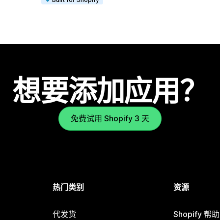
想要添加应用？
免费试用 Shopify 3 天
热门类别
资源
代发货
Shopify 帮