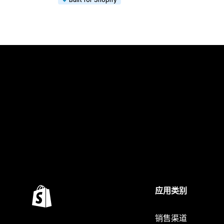
应用类别
销售渠道