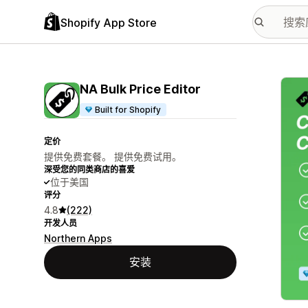
Shopify App Store
配图
NA Bulk Price Editor
Built for Shopify
定价
提供免费套餐。 提供免费试用。
深受您的同类商店的喜爱
位于美国
评分
4.8
(222)
开发人员
Northern Apps
安装