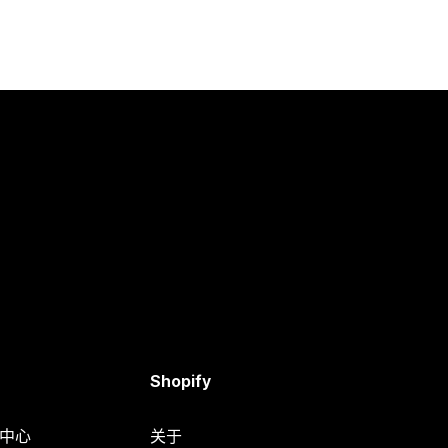
Shopify
助中心
关于