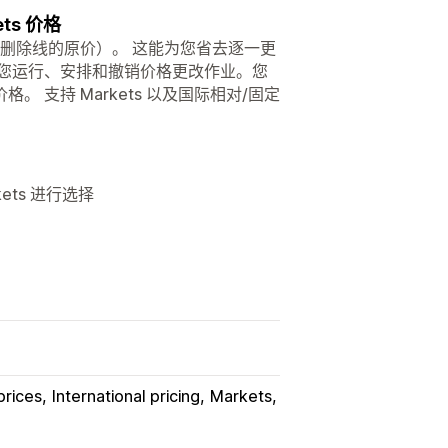
s 价格
以及带有删除线的原价）。 这能为您省去逐一更
持您运行、安排和撤销价格更改作业。您
支持 Markets 以及国际相对/固定
ts 进行选择
prices
International pricing
Markets