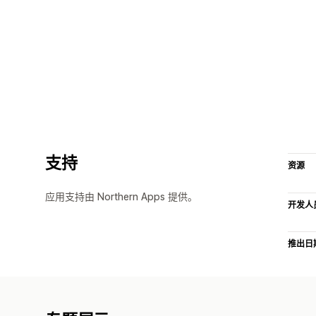
支持
资源
应用支持由 Northern Apps 提供。
开发人
推出日