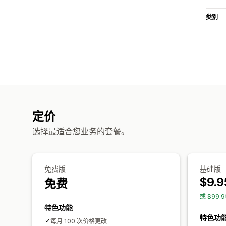
类别
定价
选择最适合您业务的套餐。
免费版
基础版
$9.9
免费
或 $99.
特色功能
特色功
每月 100 次价格更改