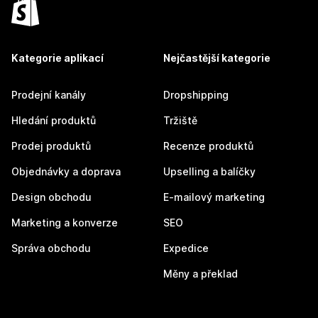
Kategorie aplikací
Nejčastější kategorie
Prodejní kanály
Dropshipping
Hledání produktů
Tržiště
Prodej produktů
Recenze produktů
Objednávky a doprava
Upselling a balíčky
Design obchodu
E-mailový marketing
Marketing a konverze
SEO
Správa obchodu
Expedice
Měny a překlad