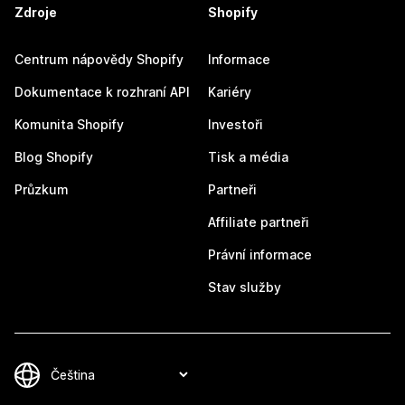
Zdroje
Shopify
Centrum nápovědy Shopify
Informace
Dokumentace k rozhraní API
Kariéry
Komunita Shopify
Investoři
Blog Shopify
Tisk a média
Průzkum
Partneři
Affiliate partneři
Právní informace
Stav služby