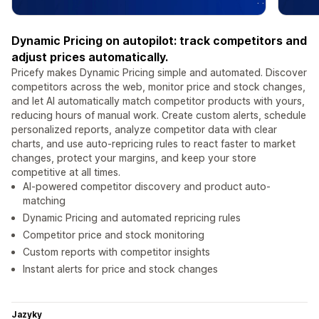
Dynamic Pricing on autopilot: track competitors and
adjust prices automatically.
Pricefy makes Dynamic Pricing simple and automated. Discover
competitors across the web, monitor price and stock changes,
and let AI automatically match competitor products with yours,
reducing hours of manual work. Create custom alerts, schedule
personalized reports, analyze competitor data with clear
charts, and use auto-repricing rules to react faster to market
changes, protect your margins, and keep your store
competitive at all times.
AI-powered competitor discovery and product auto-
matching
Dynamic Pricing and automated repricing rules
Competitor price and stock monitoring
Custom reports with competitor insights
Instant alerts for price and stock changes
Jazyky